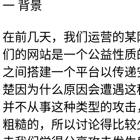
一 背景
在前几天，我们运营的某网
们的网站是一个公益性质
之间搭建一个平台以传递
楚因为什么原因会遭遇这
并不从事这种类型的攻击
粗糙的，所以讨论得比较