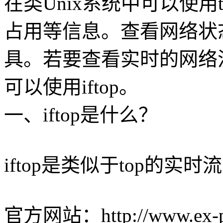
在类Unix系统中可以使
占用等信息。查看网络状态可以
具。若要查看实时的网络流
可以使用iftop。
一、iftop是什么？
iftop是类似于top的实
官方网站：http://www.ex-par