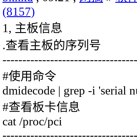
(8157)
1, 主板信息
.查看主板的序列号
---------------------------------
#使用命令
dmidecode | grep -i 'serial 
#查看板卡信息
cat /proc/pci
---------------------------------