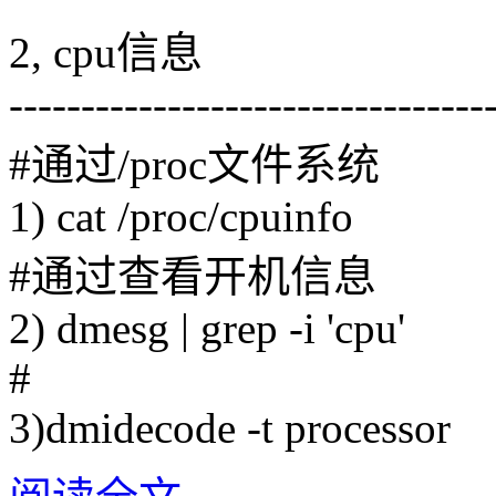
2, cpu信息
---------------------------------
#通过/proc文件系统
1) cat /proc/cpuinfo
#通过查看开机信息
2) dmesg | grep -i 'cpu'
#
3)dmidecode -t processor