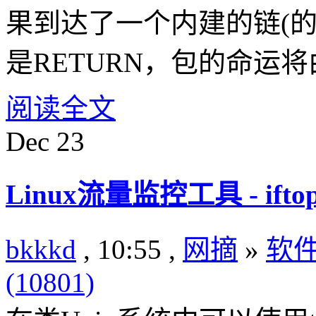
果到达了一个内建的链(
是RETURN，包的命运
阅读全文
Dec
23
Linux流量监控工具 - ifto
bkkkd
, 10:55 ,
网摘
»
软
(10801)