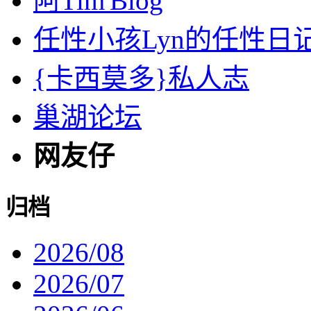
阿Tim'Blog
任性小孩Lyn的任性日
{卡西莫多}私人志
巢湖论坛
网友仔
归档
2026/08
2026/07