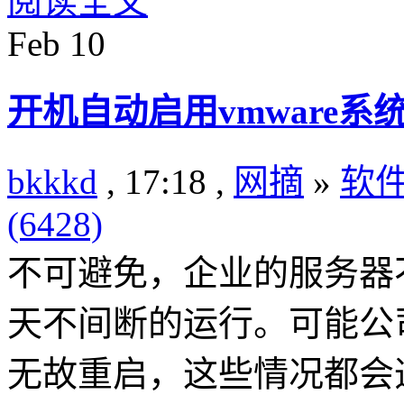
阅读全文
Feb
10
开机自动启用vmware系
bkkkd
, 17:18 ,
网摘
»
软
(6428)
不可避免，企业的服务器
天不间断的运行。可能公
无故重启，这些情况都会