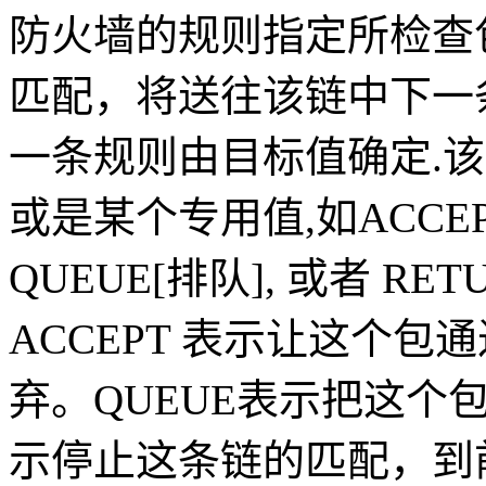
防火墙的规则指定所检查
匹配，将送往该链中下一
一条规则由目标值确定.
或是某个专用值,如ACCEPT[
QUEUE[排队], 或者 RET
ACCEPT 表示让这个包
弃。QUEUE表示把这个
示停止这条链的匹配，到