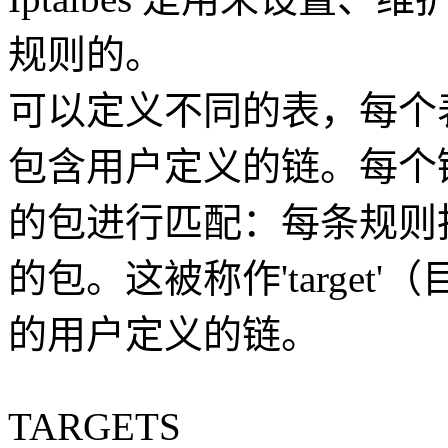
规则的。
可以定义不同的表，每个
包含用户定义的链。每个
的包进行匹配：每条规则
的包。这被称作'targe
的用户定义的链。
TARGETS