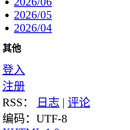
2026/06
2026/05
2026/04
其他
登入
注册
RSS：
日志
|
评论
编码：UTF-8