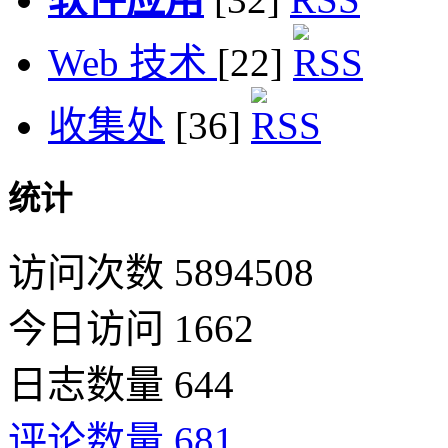
Web 技术
[22]
收集处
[36]
统计
访问次数 5894508
今日访问 1662
日志数量 644
评论数量 681