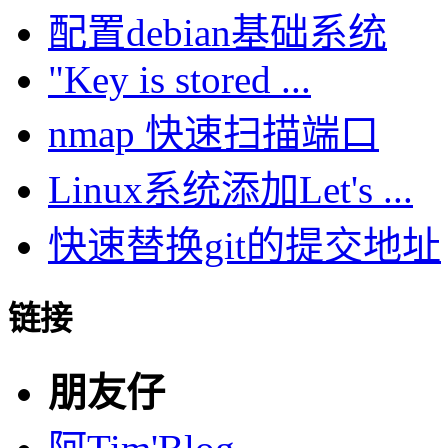
配置debian基础系统
"Key is stored ...
nmap 快速扫描端口
Linux系统添加Let's ...
快速替换git的提交地址
链接
朋友仔