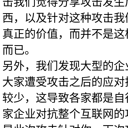
击我们觉得分享攻击发生
西，以及针对这种攻击我
真正的价值，而并不是这
而已。
另外，我们发现大型的企
大家遭受攻击之后的应对
较少，这导致各家都是自
家企业对抗整个互联网的