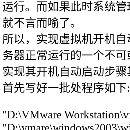
运行。而如果此时系统管
就不言而喻了。
所以，实现虚拟机开机自
务器正常运行的一个不可
实现其开机自动启动步骤
首先写好一批处程序如下:
"D:\VMware Workstation\v
"D:\vmare\windows2003\wi