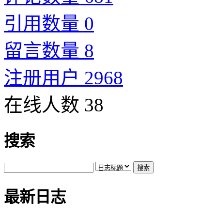
引用数量 0
留言数量 8
注册用户 2968
在线人数 38
搜索
最新日志