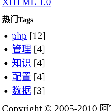
XHTML 1.0
热门Tags
php
[12]
管理
[4]
知识
[4]
配置
[4]
数据
[3]
Copyright © 2005-2010 阿Tim