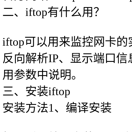
二、iftop有什么用？
iftop可以用来监控网
反向解析IP、显示端口
用参数中说明。
三、安装iftop
安装方法1、编译安装