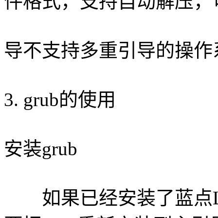
件格式，支持自动解压，
导不支持多重引导的操作
3. grub的使用
安装grub
如果已经安装了蓝点Linu