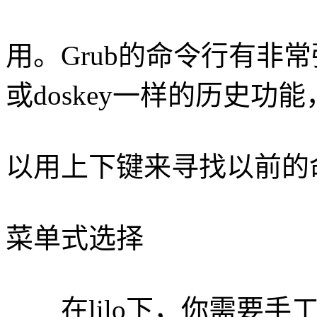
用。Grub的命令行有非常
或doskey一样的历史功
以用上下键来寻找以前的
菜单式选择
在lilo下，你需要手