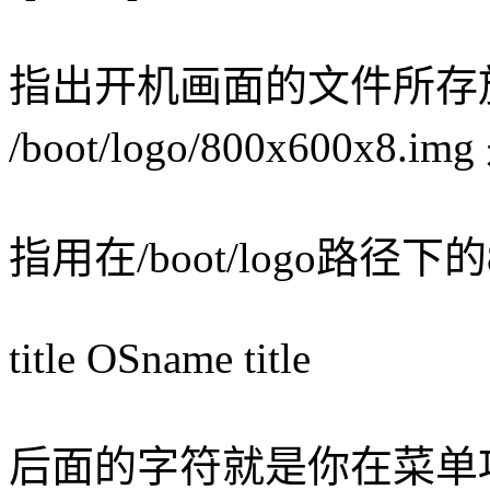
指出开机画面的文件所存放的
/boot/logo/800x600x8.img
指用在/boot/logo路径下
title OSname title
后面的字符就是你在菜单