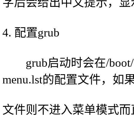
字后会给出中文提示，显
4. 配置grub
grub启动时会在/boot
menu.lst的配置文件，
文件则不进入菜单模式而