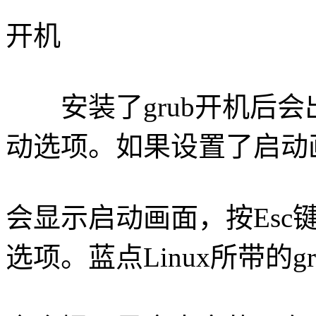
开机
安装了grub开机后会
动选项。如果设置了启动
会显示启动画面，按Esc
选项。蓝点Linux所带的gr