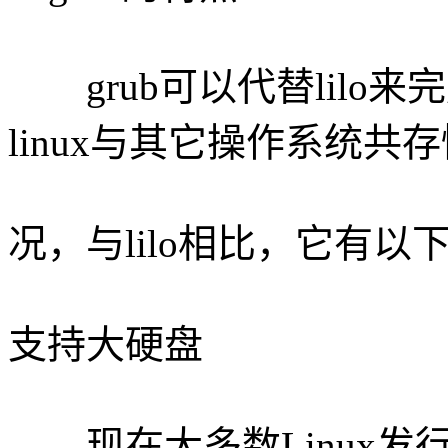
grub可以代替lilo来
linux与其它操作系统共
况，与lilo相比，它有以
支持大硬盘
现在大多数Linux发行