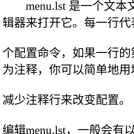
menu.lst 是一个
辑器来打开它。每一行代
个配置命令，如果一行的第
为注释，你可以简单地用
减少注释行来改变配置。
编辑menu.lst，一般会