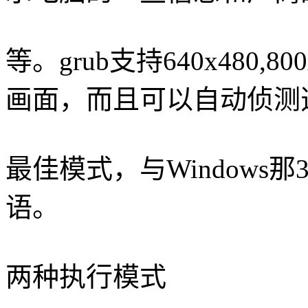
等。grub支持640x480,8
画面，而且可以自动侦测
最佳模式，与Windows那
语。
两种执行模式