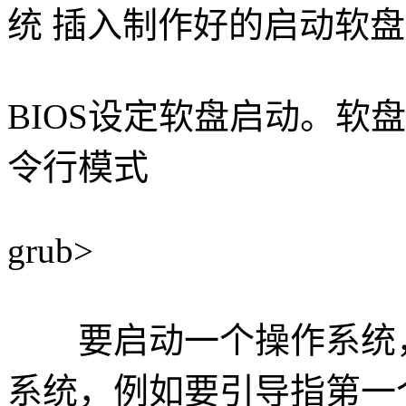
统 插入制作好的启动软
BIOS设定软盘启动。软盘
令行模式
grub>
要启动一个操作系统，
系统，例如要引导指第一