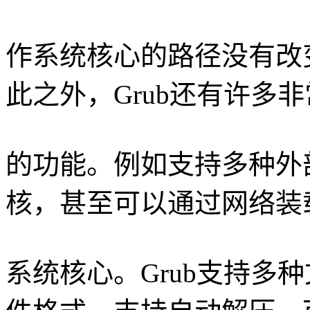
作系统核心的路径没有改变
此之外，Grub还有许多
的功能。例如支持多种外
核，甚至可以通过网络装
系统核心。Grub支持多