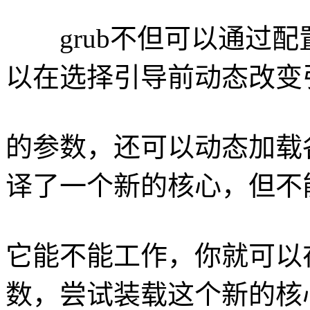
grub不但可以通过配
以在选择引导前动态改变
的参数，还可以动态加载各
译了一个新的核心，但不
它能不能工作，你就可以在
数，尝试装载这个新的核