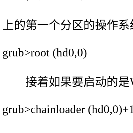
上的第一个分区的操作系
grub>root (hd0,0)
接着如果要启动的是Wi
grub>chainloader (hd0,0)+