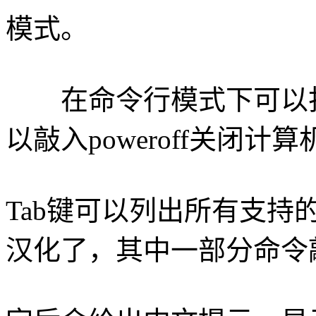
模式。
在命令行模式下可以打
以敲入poweroff关闭计
Tab键可以列出所有支持的命
汉化了，其中一部分命令