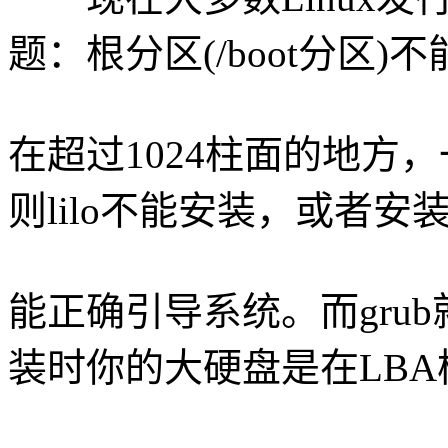
题：根分区(/boot分区)不
在超过1024柱面的地方，
则lilo不能安装，或者安
能正确引导系统。而gru
装时你的大硬盘是在LBA