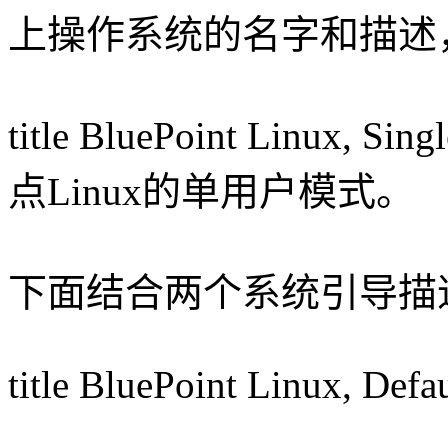
上操作系统的名字和描述
title BluePoint Linu
点Linux的单用户模式。
下面结合两个系统引导描
title BluePoint Linux, Def