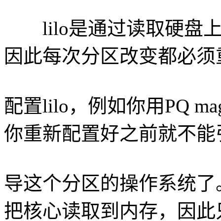
lilo是通过读取硬盘
因此每次分区改变都必须
配置lilo，例如你用PQ m
你重新配置好之前就不能
导这个分区的操作系统了。
把核心读取到内存，因此