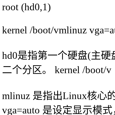
root (hd0,1)
kernel /boot/vmlinuz vga=a
hd0是指第一个硬盘(主硬盘
二个分区。 kernel /boot/v
mlinuz 是指出Linux核心的
vga=auto 是设定显示模式，