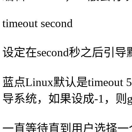
timeout second
设定在second秒之后引
蓝点Linux默认是timeo
导系统，如果设成-1，则g
一直等待直到用户选择一