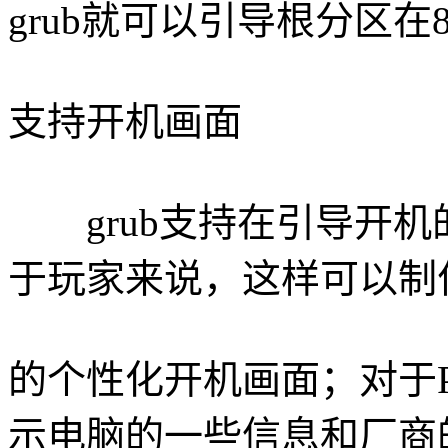
grub就可以引导根分区
支持开机画面
grub支持在引导开机
于玩家来说，这样可以制
的个性化开机画面；对于
示电脑的一些信息和厂商