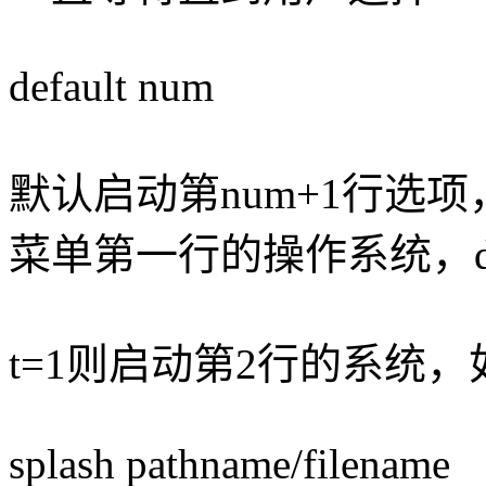
default num
默认启动第num+1行选项，
菜单第一行的操作系统，def
t=1则启动第2行的系统
splash pathname/filename