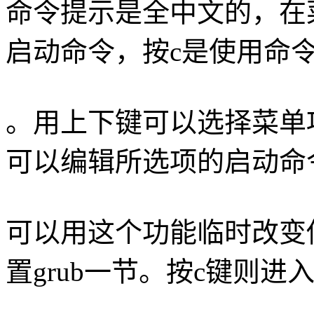
命令提示是全中文的，在
启动命令，按c是使用命
。用上下键可以选择菜单
可以编辑所选项的启动命
可以用这个功能临时改变
置grub一节。按c键则进