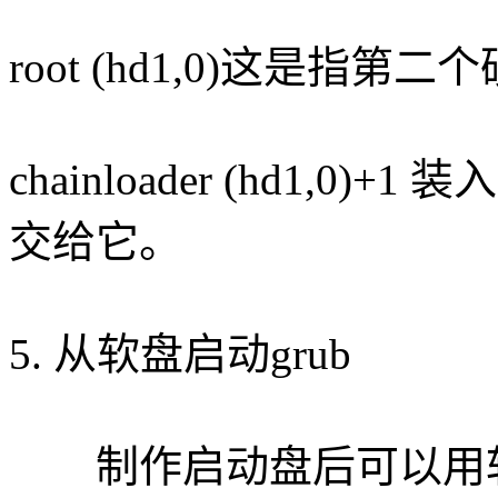
root (hd1,0)这是指
chainloader (hd1,
交给它。
5. 从软盘启动grub
制作启动盘后可以用软