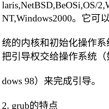
laris,NetBSD,BeOSi,OS/2
NT,Windows2000。
统的内核和初始化操作系统（如
把引导权交给操作系统（如
dows 98）来完成引导。
2. grub的特点