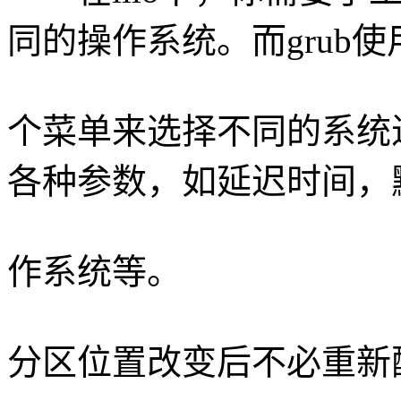
同的操作系统。而grub使
个菜单来选择不同的系统
各种参数，如延迟时间，
作系统等。
分区位置改变后不必重新