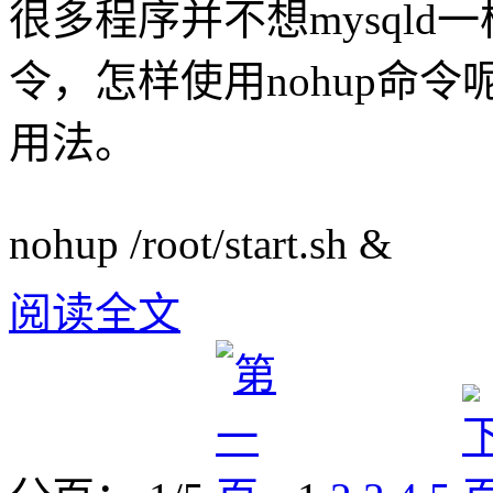
很多程序并不想mysqld
令，怎样使用nohup命令
用法。
nohup /root/start.sh &
阅读全文