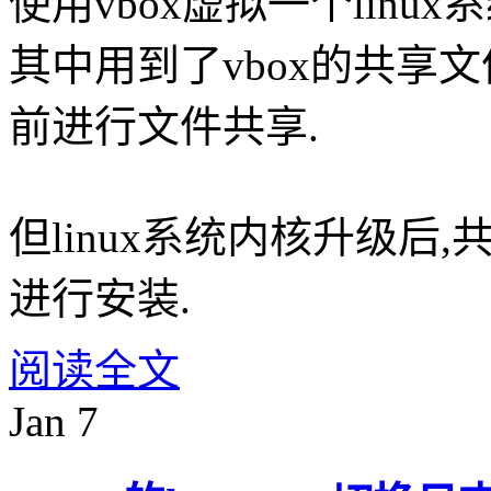
使用vbox虚拟一个linu
其中用到了vbox的共享文
前进行文件共享.
但linux系统内核升级后
进行安装.
阅读全文
Jan
7