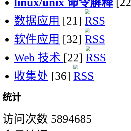
linux/unix 命令解释
[2
数据应用
[21]
软件应用
[32]
Web 技术
[22]
收集处
[36]
统计
访问次数 5894685