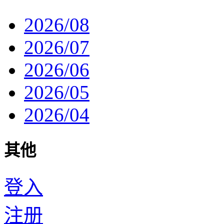
2026/08
2026/07
2026/06
2026/05
2026/04
其他
登入
注册