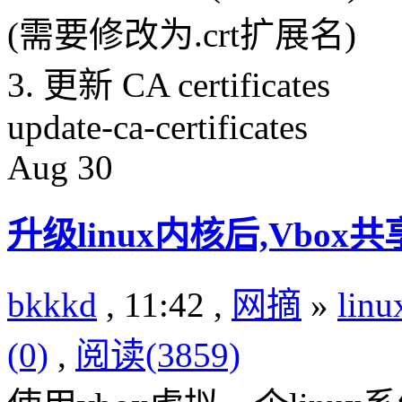
(需要修改为.crt扩展名)
3. 更新 CA certificates
update-ca-certificates
Aug
30
升级linux内核后,Vbo
bkkkd
, 11:42 ,
网摘
»
lin
(0)
,
阅读(3859)