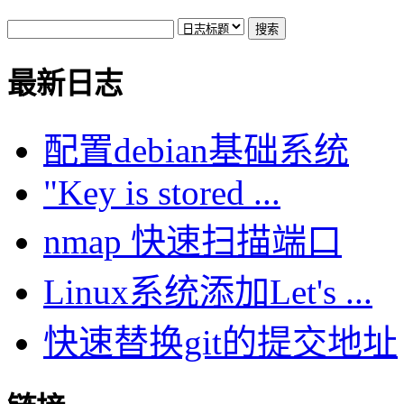
最新日志
配置debian基础系统
"Key is stored ...
nmap 快速扫描端口
Linux系统添加Let's ...
快速替换git的提交地址