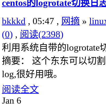
centos的logrotate切换
bkkkd
, 05:47 ,
网摘
»
lin
(0)
,
阅读(2398)
利用系统自带的logrotate
摘要： 这个东东可以切割
log,很好用哦。
阅读全文
Jan
6