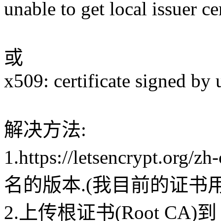
unable to get local issuer cer
或
x509: certificate signed by
解决方法:
1.https://letsencrypt.or
名的版本.(我目前的证书用的
2.上传根证书(Root CA)到 /usr/l