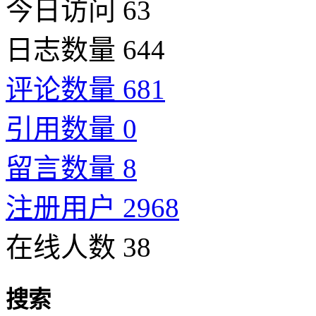
今日访问 63
日志数量 644
评论数量 681
引用数量 0
留言数量 8
注册用户 2968
在线人数 38
搜索