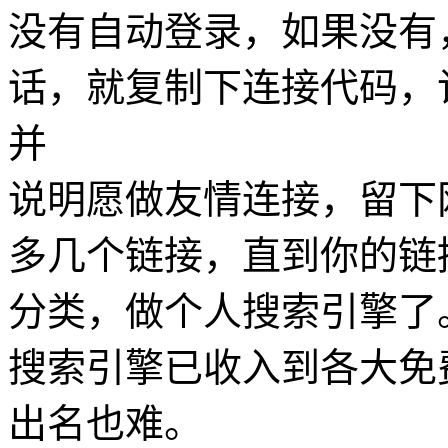
没有自动登录，如果没有
话，就复制下连接代码，
并
说明愿做友情连接，留下
多几个链接，直到你的链
分类，做个人搜索引擎了
搜索引擎已收入到各大免
出名也难。