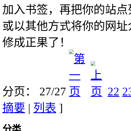
加入书签，再把你的站点
或以其他方式将你的网址
修成正果了！
分页： 27/27
22
2
摘要
|
列表
]
分类