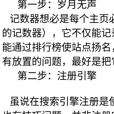
第一步：岁月无声
记数器想必是每个主页
的记数器），它不仅能记
能通过排行榜使站点扬名
有放置的问题，最好是把
第二步：注册引擎
虽说在搜索引擎注册是