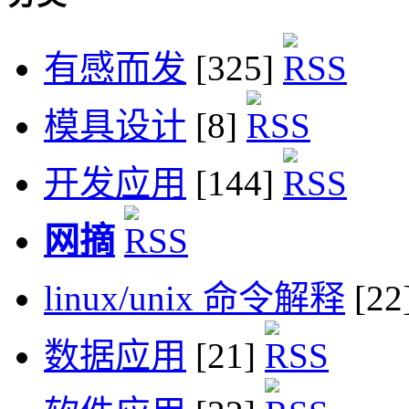
有感而发
[325]
模具设计
[8]
开发应用
[144]
网摘
linux/unix 命令解释
[22
数据应用
[21]