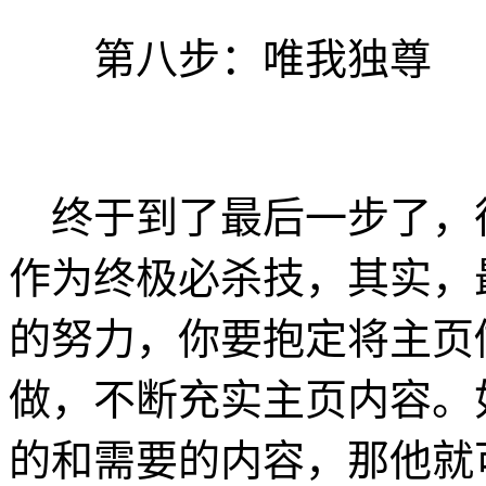
第八步：唯我独尊
终于到了最后一步了，
作为终极必杀技，其实，
的努力，你要抱定将主页
做，不断充实主页内容。
的和需要的内容，那他就