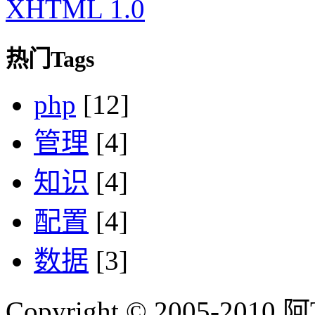
XHTML 1.0
热门Tags
php
[12]
管理
[4]
知识
[4]
配置
[4]
数据
[3]
Copyright © 2005-2010 阿Tim