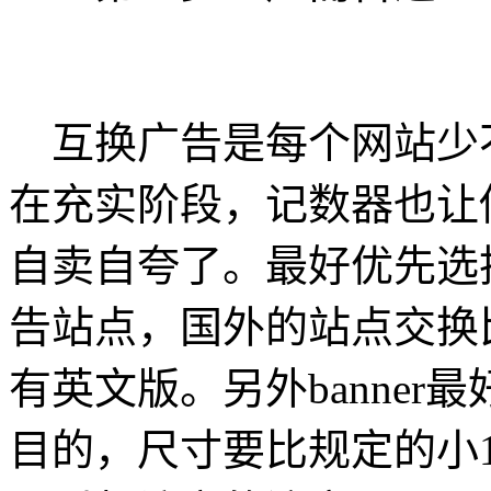
互换广告是每个网站少
在充实阶段，记数器也让
自卖自夸了。最好优先选
告站点，国外的站点交换
有英文版。另外banne
目的，尺寸要比规定的小1