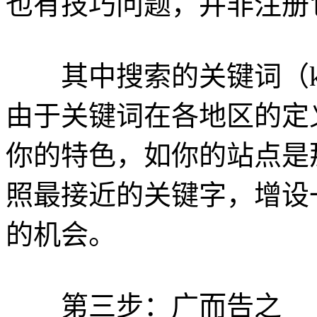
也有技巧问题，并非注册
其中搜索的关键词（key
由于关键词在各地区的定
你的特色，如你的站点是
照最接近的关键字，增设
的机会。
第三步：广而告之