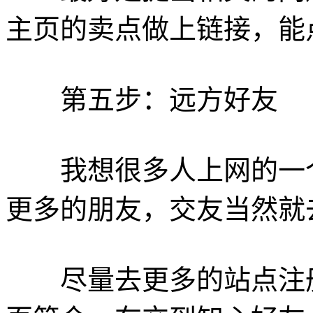
主页的卖点做上链接，能
第五步：远方好友
我想很多人上网的一个
更多的朋友，交友当然就
尽量去更多的站点注册