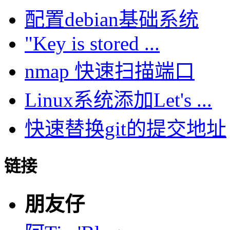
配置debian基础系统
"Key is stored ...
nmap 快速扫描端口
Linux系统添加Let's ...
快速替换git的提交地址
链接
朋友仔