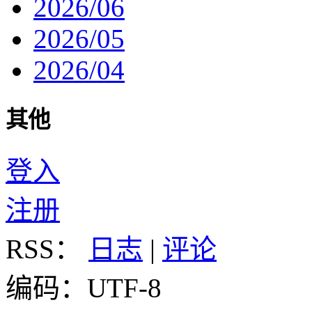
2026/06
2026/05
2026/04
其他
登入
注册
RSS：
日志
|
评论
编码：UTF-8