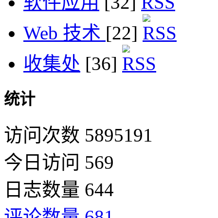
软件应用
[32]
Web 技术
[22]
收集处
[36]
统计
访问次数 5895191
今日访问 569
日志数量 644
评论数量 681