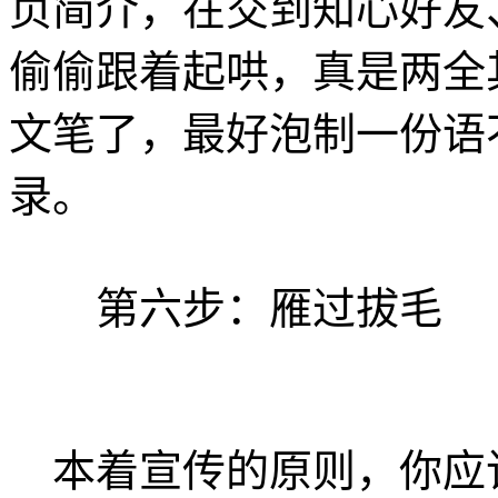
页简介，在交到知心好友
偷偷跟着起哄，真是两全
文笔了，最好泡制一份语
录。
第六步：雁过拔毛
本着宣传的原则，你应