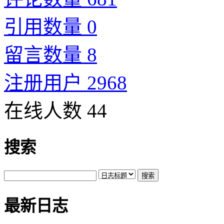
引用数量 0
留言数量 8
注册用户 2968
在线人数 44
搜索
最新日志