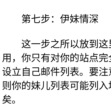
第七步：伊妹情深
这一步之所以放到这里
用，你只有对你的站点完
设立自己邮件列表。要注
则你的妹儿列表可能列入
矣。