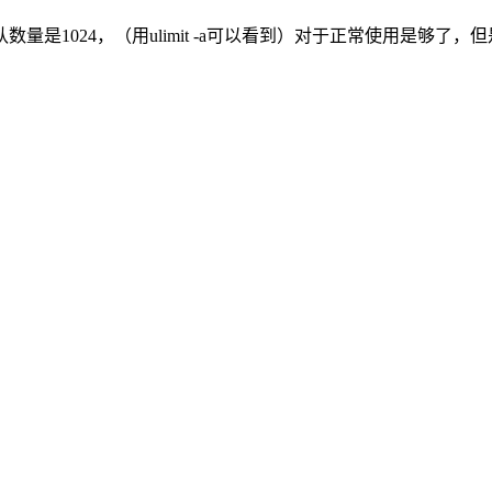
是1024，（用ulimit -a可以看到）对于正常使用是够了