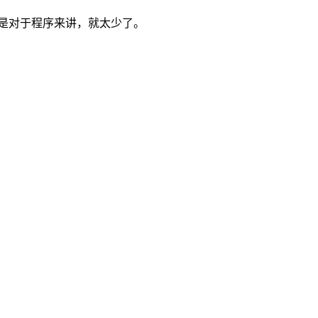
，但是对于程序来讲，就太少了。