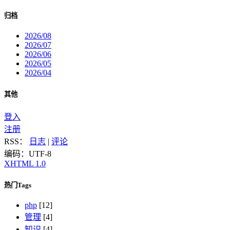
归档
2026/08
2026/07
2026/06
2026/05
2026/04
其他
登入
注册
RSS：
日志
|
评论
编码：UTF-8
XHTML 1.0
热门Tags
php
[12]
管理
[4]
知识
[4]