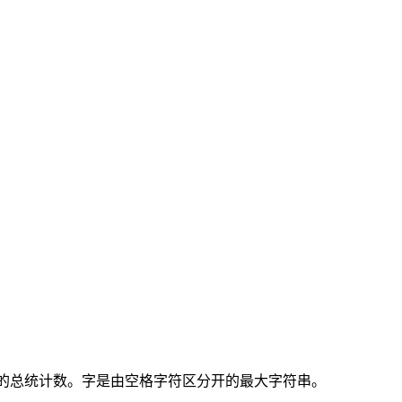
的总统计数。字是由空格字符区分开的最大字符串。