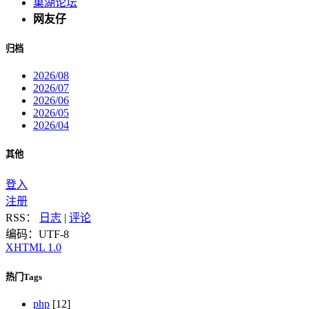
巢湖论坛
网友仔
归档
2026/08
2026/07
2026/06
2026/05
2026/04
其他
登入
注册
RSS：
日志
|
评论
编码：UTF-8
XHTML 1.0
热门Tags
php
[12]