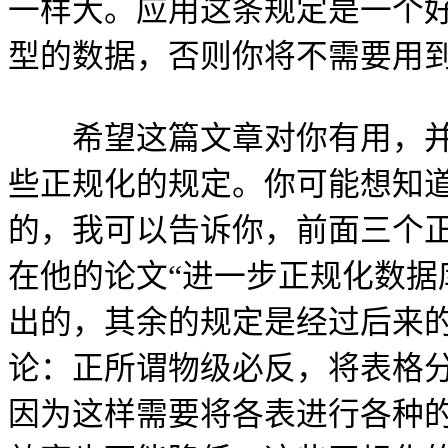
一样大。应用这条规定是一个
型的数据，否则你将不需要用
希望这篇文章对你有用，并
些正规化的规定。你可能想知
的，我可以告诉你，前面三个正规化的规
在他的论文“进一步正规化数据
出的，其余的规定是经过后来
论：正所谓物级必反，将表格
因为这样需要将各表进行各种