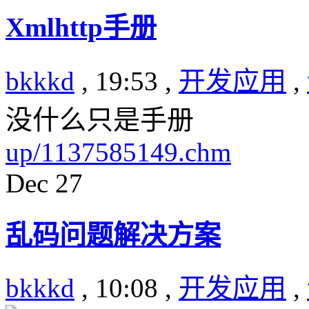
Xmlhttp手册
bkkkd
, 19:53 ,
开发应用
,
没什么只是手册
up/1137585149.chm
Dec
27
乱码问题解决方案
bkkkd
, 10:08 ,
开发应用
,