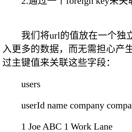
2.通过一个foreign key
我们将url的值放在一个独
入更多的数据，而无需担心产
过主键值来关联这些字段：
users
userId name company compan
1 Joe ABC 1 Work Lane