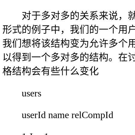
对于多对多的关系来说，就
形式的例子中，我们的一个用户
我们想将该结构变为允许多个用
以得到一个多对多的结构。在
格结构会有些什么变化
users
userId name relCompId