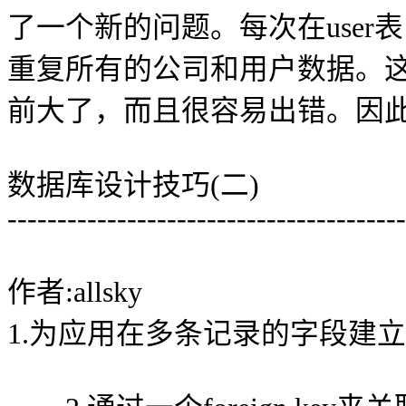
了一个新的问题。每次在use
重复所有的公司和用户数据。
前大了，而且很容易出错。因
数据库设计技巧(二)
----------------------------------------
作者:allsky
1.为应用在多条记录的字段建