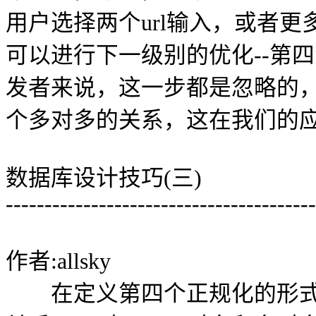
用户选择两个url输入，或者
可以进行下一级别的优化--第
发者来说，这一步都是忽略的，
个多对多的关系，这在我们的应
数据库设计技巧(三)
----------------------------------------
作者:allsky
在定义第四个正规化的形式