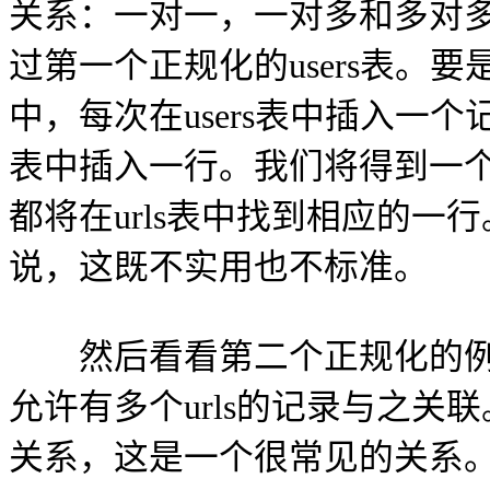
关系：一对一，一对多和多对
过第一个正规化的users表。要
中，每次在users表中插入一个记
表中插入一行。我们将得到一
都将在urls表中找到相应的一
说，这既不实用也不标准。
然后看看第二个正规化的例
允许有多个urls的记录与之关
关系，这是一个很常见的关系