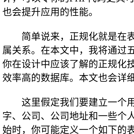
也会提升应用的性能。
简单说来，正规化就是在表
属关系。在本文中，我将通过
你在设计中应该了解的正规化
效率高的数据库。本文也会详
这里假定我们要建立一个用
字、公司、公司地址和一些个人
始时，你可能定义一个如下的