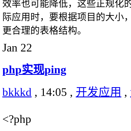
效率也可能降低，这些正规化
际应用时，要根据项目的大小
更合理的表格结构。
Jan
22
php实现ping
bkkkd
, 14:05 ,
开发应用
,
<?php