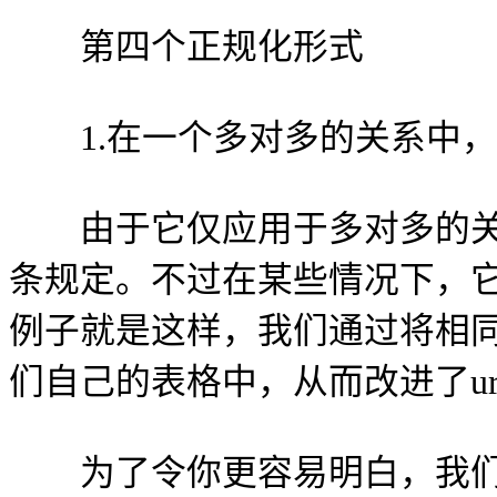
第四个正规化形式
1.在一个多对多的关系中，
由于它仅应用于多对多的关
条规定。不过在某些情况下，
例子就是这样，我们通过将相
们自己的表格中，从而改进了ur
为了令你更容易明白，我们举