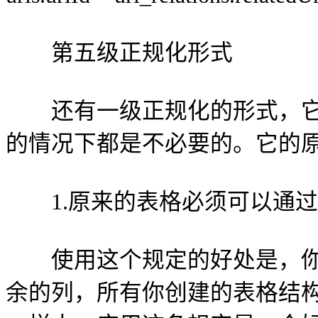
第五级正规化形式
还有一级正规化的形式，它
的情况下都是不必要的。它的
1.原来的表格必须可以通过
使用这个规定的好处是，你
余的列，所有你创建的表格结