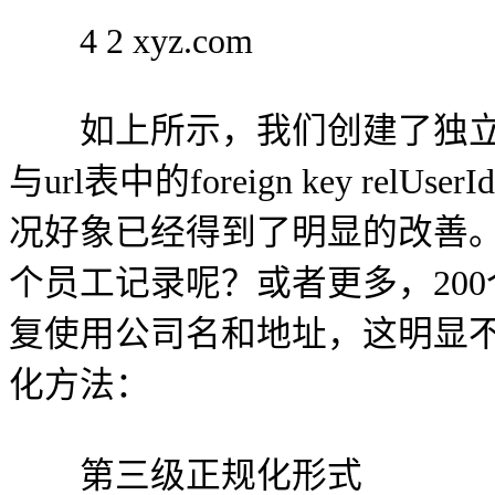
4 2 xyz.com
如上所示，我们创建了独立的表格
与url表中的foreign key relU
况好象已经得到了明显的改善。
个员工记录呢？或者更多，20
复使用公司名和地址，这明显
化方法：
第三级正规化形式