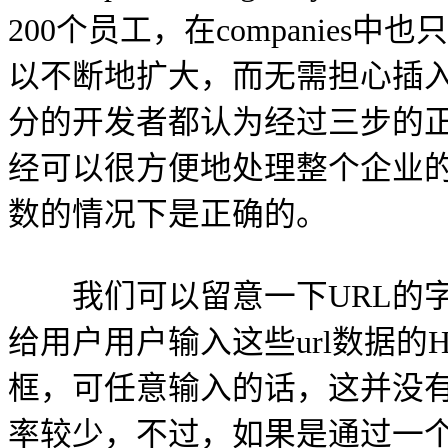
200个员工，在companies中也
以不断地扩大，而无需担心插
分的开发者都认为经过三步的
经可以很方便地处理整个企业
数的情况下是正确的。
我们可以留意一下URL的字
给用户用户输入这些url数据的
框，可任意输入的话，这并没
率较少，不过，如果是通过一