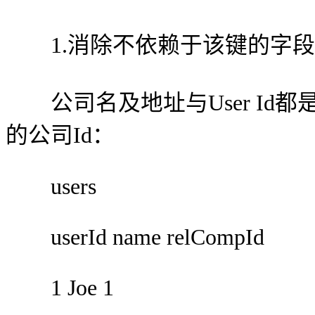
1.消除不依赖于该键的字段
公司名及地址与User Id
的公司Id：
users
userId name relCompId
1 Joe 1