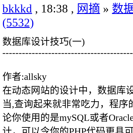
bkkkd
, 18:38 ,
网摘
»
数
(5532)
数据库设计技巧(一)
----------------------------------------
作者:allsky
在动态网站的设计中，数据库
当,查询起来就非常吃力，程序
论你使用的是mySQL或者Ora
计，可以令你的PHP代码更具