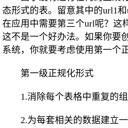
态形式的表。留意其中的url1和u
在应用中需要第三个url呢？
这不是一个好办法。如果你要
系统，你就要考虑使用第一个
第一级正规化形式
1.消除每个表格中重复的组
2.为每套相关的数据建立一