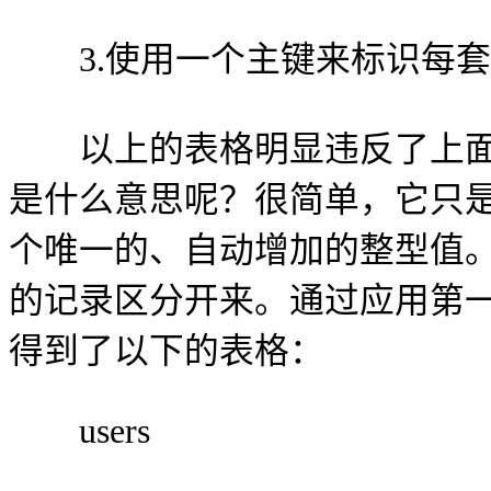
3.使用一个主键来标识每套
以上的表格明显违反了上面
是什么意思呢？很简单，它只
个唯一的、自动增加的整型值
的记录区分开来。通过应用第
得到了以下的表格：
users