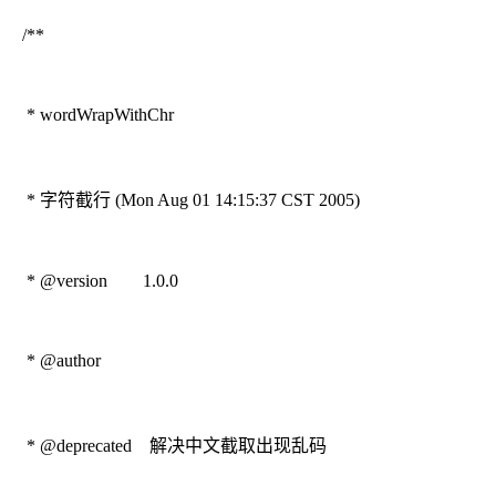
/**
* wordWrapWithChr
* 字符截行 (Mon Aug 01 14:15:37 CST 2005)
* @version 1.0.0
* @author
* @deprecated 解决中文截取出现乱码