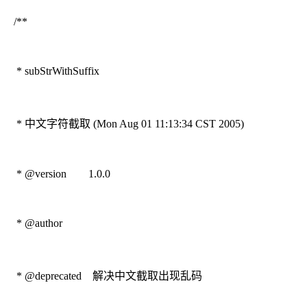
/**
* subStrWithSuffix
* 中文字符截取 (Mon Aug 01 11:13:34 CST 2005)
* @version 1.0.0
* @author
* @deprecated 解决中文截取出现乱码