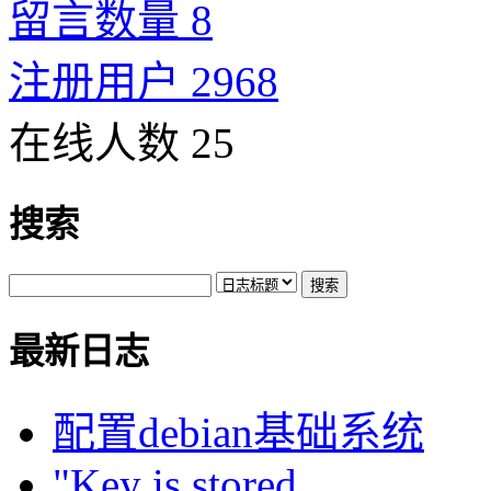
留言数量 8
注册用户 2968
在线人数 25
搜索
最新日志
配置debian基础系统
"Key is stored ...