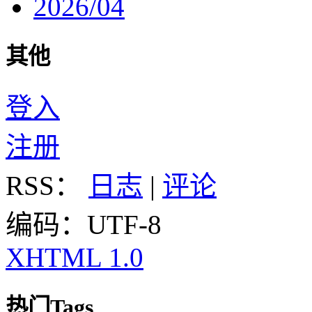
2026/04
其他
登入
注册
RSS：
日志
|
评论
编码：UTF-8
XHTML 1.0
热门Tags