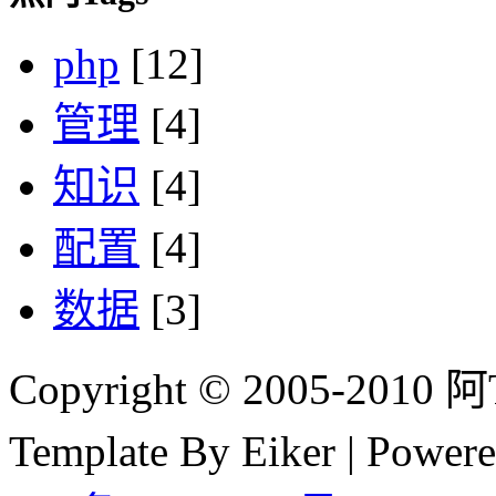
php
[12]
管理
[4]
知识
[4]
配置
[4]
数据
[3]
Copyright © 2005-2010 阿Tim
Template By Eiker | Power