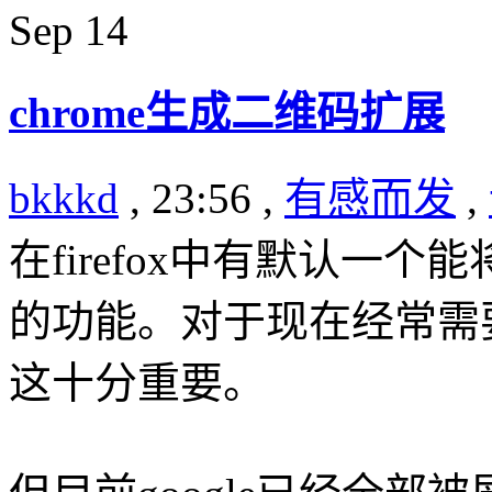
Sep
14
chrome生成二维码扩展
bkkkd
, 23:56 ,
有感而发
,
在firefox中有默认一
的功能。对于现在经常需
这十分重要。