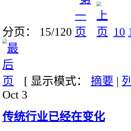
分页： 15/120
10
[ 显示模式：
摘要
|
Oct
3
传统行业已经在变化