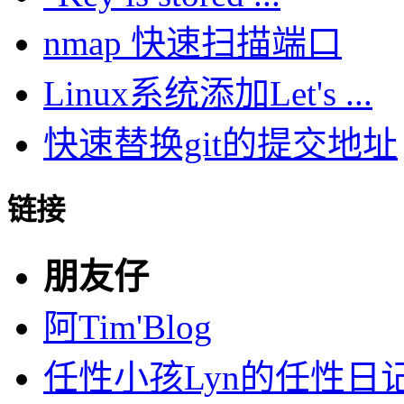
nmap 快速扫描端口
Linux系统添加Let's ...
快速替换git的提交地址
链接
朋友仔
阿Tim'Blog
任性小孩Lyn的任性日