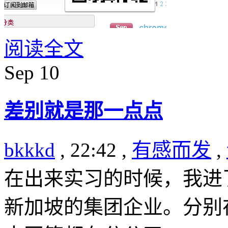
阅读全文
Sep
10
差别就是那一点点
bkkkd
, 22:42 ,
有感而发
,
在出来实习的时候，我进
新加坡的集团企业。分别