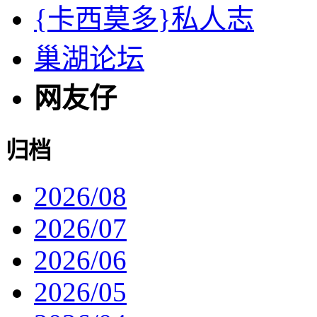
{卡西莫多}私人志
巢湖论坛
网友仔
归档
2026/08
2026/07
2026/06
2026/05