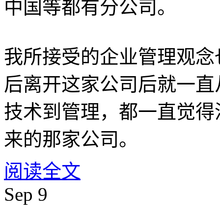
中国等都有分公司。
我所接受的企业管理观念
后离开这家公司后就一直
技术到管理，都一直觉得
来的那家公司。
阅读全文
Sep
9