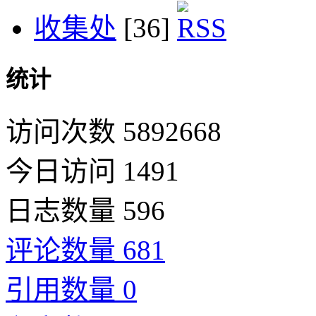
收集处
[36]
统计
访问次数 5892668
今日访问 1491
日志数量 596
评论数量 681
引用数量 0