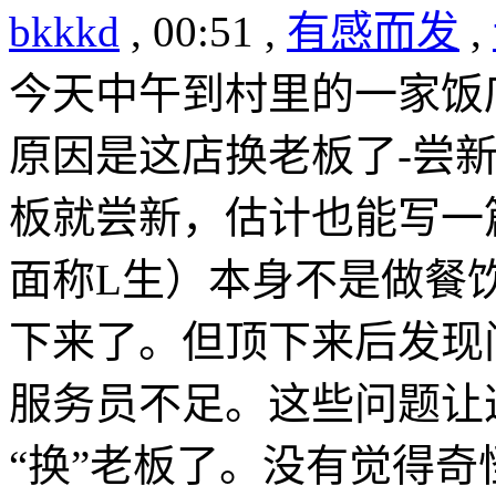
bkkkd
, 00:51 ,
有感而发
,
今天中午到村里的一家饭
原因是这店换老板了-尝
板就尝新，估计也能写一
面称L生）本身不是做餐
下来了。但顶下来后发现
服务员不足。这些问题让
“换”老板了。没有觉得奇