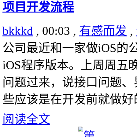
项目开发流程
bkkkd
, 00:03 ,
有感而发
,
公司最近和一家做iOS
iOS程序版本。上周周
问题过来，说接口问题、
些应该是在开发前就做好
阅读全文