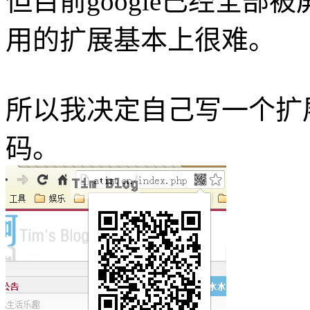
但目前google已经全
用的扩展基本上很难。
所以我决定自己写一个扩
码。