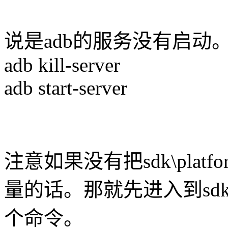
说是adb的服务没有启动
adb kill-server
adb start-server
注意如果没有把sdk\platfo
量的话。那就先进入到sdk\pl
个命令。