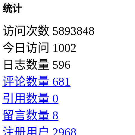
统计
访问次数 5893848
今日访问 1002
日志数量 596
评论数量 681
引用数量 0
留言数量 8
注册用户 2968