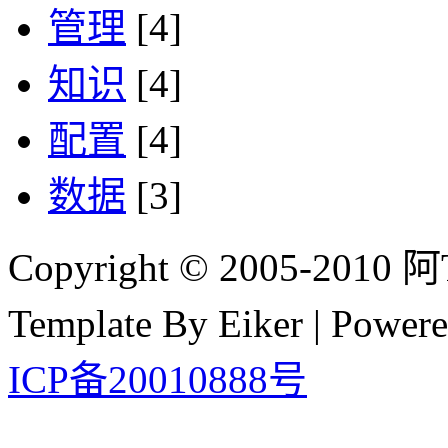
管理
[4]
知识
[4]
配置
[4]
数据
[3]
Copyright © 2005-2010 阿Tim
Template By Eiker | Power
ICP备20010888号