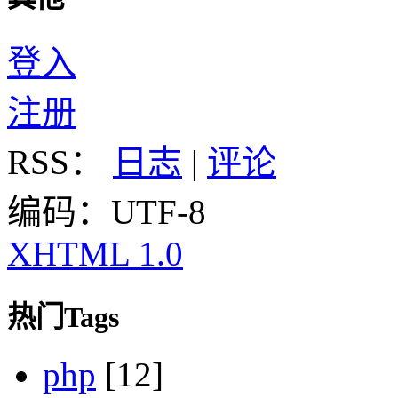
登入
注册
RSS：
日志
|
评论
编码：UTF-8
XHTML 1.0
热门Tags
php
[12]