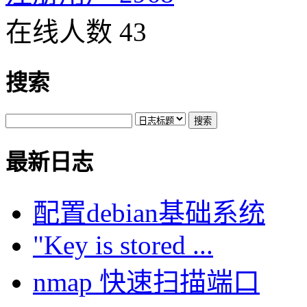
在线人数 43
搜索
最新日志
配置debian基础系统
"Key is stored ...
nmap 快速扫描端口