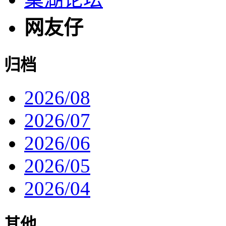
网友仔
归档
2026/08
2026/07
2026/06
2026/05
2026/04
其他