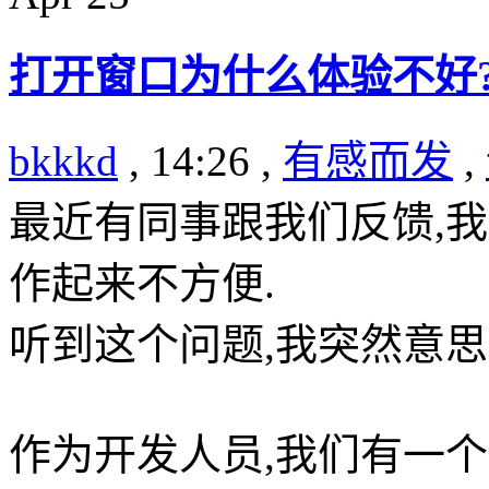
打开窗口为什么体验不好
bkkkd
, 14:26 ,
有感而发
,
最近有同事跟我们反馈,
作起来不方便.
听到这个问题,我突然意思
作为开发人员,我们有一