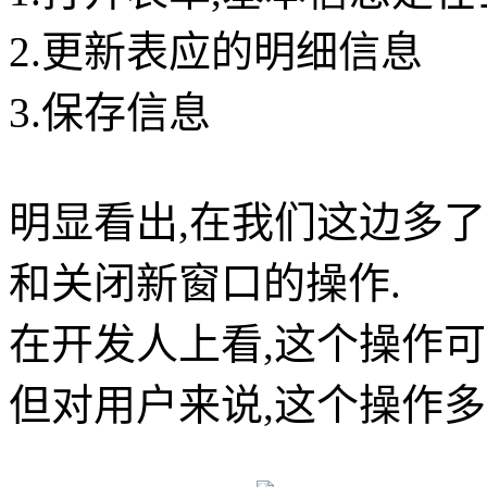
2.更新表应的明细信息
3.保存信息
明显看出,在我们这边多
和关闭新窗口的操作.
在开发人上看,这个操作可
但对用户来说,这个操作多