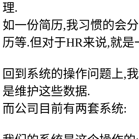
理.
如一份简历,我习惯的会分
历等.但对于HR来说,就是
回到系统的操作问题上,
是维护这些数据.
而公司目前有两套系统: