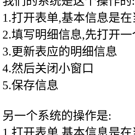
我们的系统是这个操作的:
1.打开表单,基本信息是
2.填写明细信息,先打开
3.更新表应的明细信息
4.然后关闭小窗口
5.保存信息
另一个系统的操作是:
1.打开表单,基本信息是