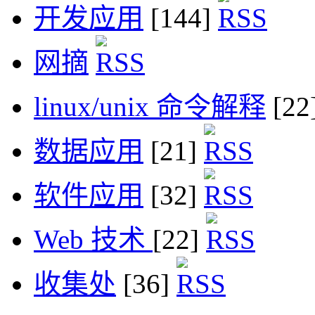
开发应用
[144]
网摘
linux/unix 命令解释
[22
数据应用
[21]
软件应用
[32]
Web 技术
[22]
收集处
[36]