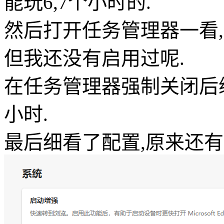
能玩6,7个小时的.
然后打开任务管理器一看,竟
但我还没有启用过呢.
在任务管理器强制关闭后
小时.
最后细看了配置,原来还有