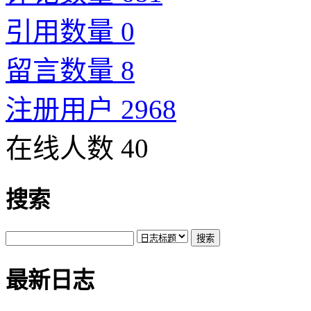
引用数量 0
留言数量 8
注册用户 2968
在线人数 40
搜索
最新日志