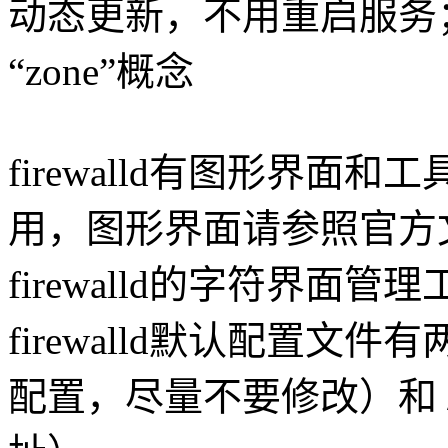
动态更新，不用重启服务
“zone”概念
firewalld有图形界
用，图形界面请参照官方
firewalld的字符界面管理工具
firewalld默认配置文件有两个：
配置，尽量不要修改）和 /etc