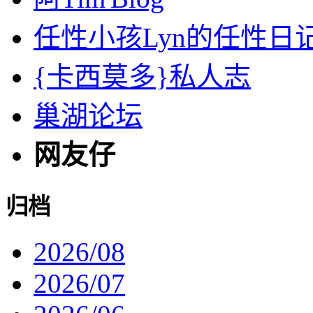
任性小孩Lyn的任性日
{卡西莫多}私人志
巢湖论坛
网友仔
归档
2026/08
2026/07