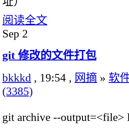
址）
阅读全文
Sep
2
git 修改的文件打包
bkkkd
, 19:54 ,
网摘
»
软
(3385)
git archive --output=<file>