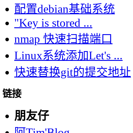
配置debian基础系统
"Key is stored ...
nmap 快速扫描端口
Linux系统添加Let's ...
快速替换git的提交地址
链接
朋友仔
阿Tim'Blog