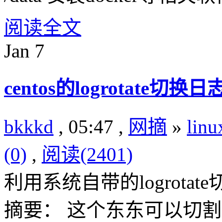
阅读全文
Jan
7
centos的logrotate切换
bkkkd
, 05:47 ,
网摘
»
lin
(0)
,
阅读(2401)
利用系统自带的logrotate
摘要： 这个东东可以切割