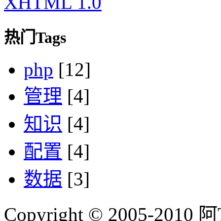
XHTML 1.0
热门Tags
php
[12]
管理
[4]
知识
[4]
配置
[4]
数据
[3]
Copyright © 2005-2010 阿Tim