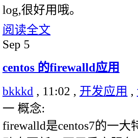
log,很好用哦。
阅读全文
Sep
5
centos 的firewalld应用
bkkkd
, 11:02 ,
开发应用
,
一 概念:
firewalld是cento