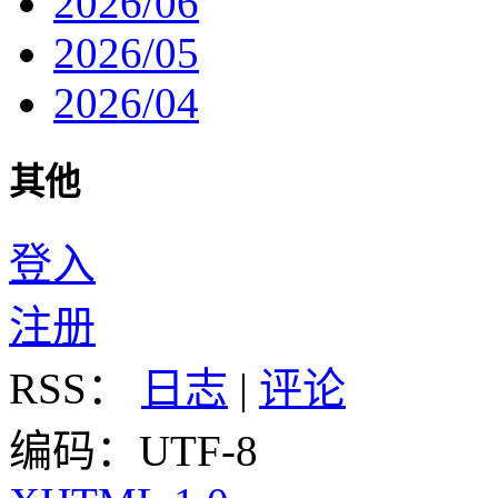
2026/06
2026/05
2026/04
其他
登入
注册
RSS：
日志
|
评论
编码：UTF-8