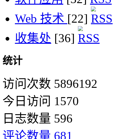
Web 技术
[22]
收集处
[36]
统计
访问次数 5896192
今日访问 1570
日志数量 596
评论数量 681