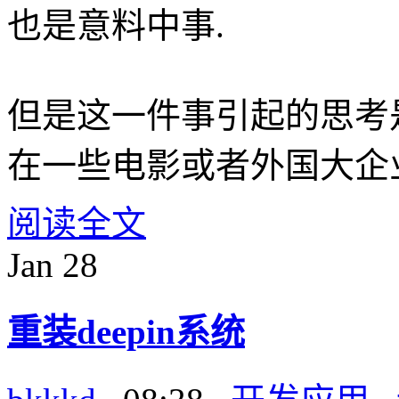
也是意料中事.
但是这一件事引起的思考
在一些电影或者外国大企
阅读全文
Jan
28
重装deepin系统