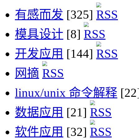
有感而发
[325]
模具设计
[8]
开发应用
[144]
网摘
linux/unix 命令解释
[22
数据应用
[21]
软件应用
[32]