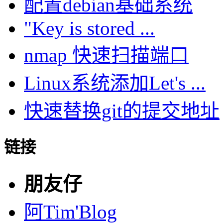
配置debian基础系统
"Key is stored ...
nmap 快速扫描端口
Linux系统添加Let's ...
快速替换git的提交地址
链接
朋友仔
阿Tim'Blog