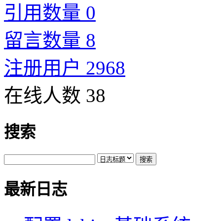
引用数量 0
留言数量 8
注册用户 2968
在线人数 38
搜索
最新日志