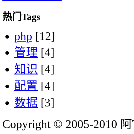
热门Tags
php
[12]
管理
[4]
知识
[4]
配置
[4]
数据
[3]
Copyright © 2005-2010 阿Tim