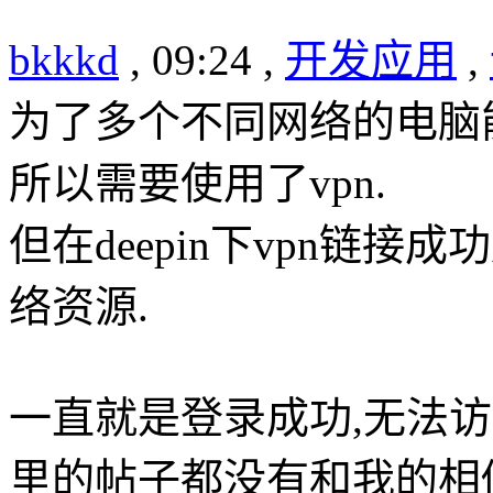
bkkkd
, 09:24 ,
开发应用
,
为了多个不同网络的电脑
所以需要使用了vpn.
但在deepin下vpn链接
络资源.
一直就是登录成功,无法访问
里的帖子都没有和我的相