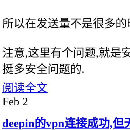
所以在发送量不是很多的
注意,这里有个问题,就是
挺多安全问题的.
阅读全文
Feb
2
deepin的vpn连接成功