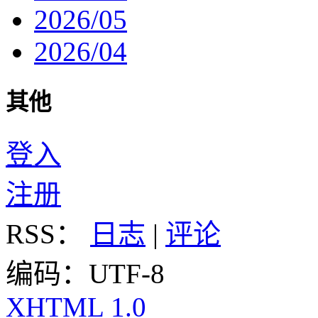
2026/05
2026/04
其他
登入
注册
RSS：
日志
|
评论
编码：UTF-8
XHTML 1.0