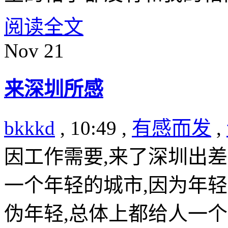
阅读全文
Nov
21
来深圳所感
bkkkd
, 10:49 ,
有感而发
,
因工作需要,来了深圳出
一个年轻的城市,因为年
伪年轻,总体上都给人一个