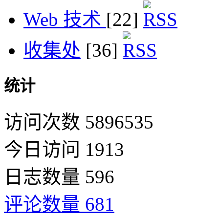
Web 技术
[22]
收集处
[36]
统计
访问次数 5896535
今日访问 1913
日志数量 596
评论数量 681