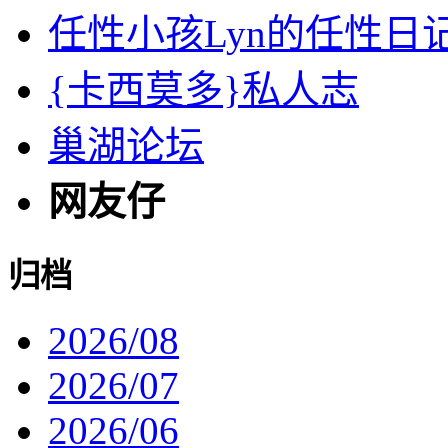
任性小孩Lyn的任性日
{卡西莫多}私人志
巢湖论坛
网友仔
归档
2026/08
2026/07
2026/06