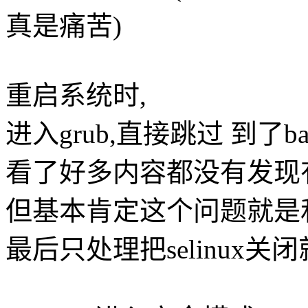
真是痛苦)
重启系统时,
进入grub,直接跳过 到了ba
看了好多内容都没有发现
但基本肯定这个问题就是
最后只处理把selinux关