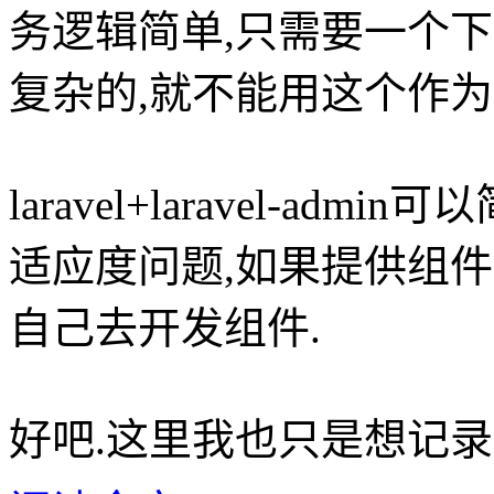
务逻辑简单,只需要一个
复杂的,就不能用这个作为
laravel+laravel-a
适应度问题,如果提供组
自己去开发组件.
好吧.这里我也只是想记录一下