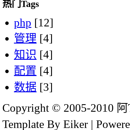
热门Tags
php
[12]
管理
[4]
知识
[4]
配置
[4]
数据
[3]
Copyright © 2005-2010 阿Tim
Template By Eiker | Power