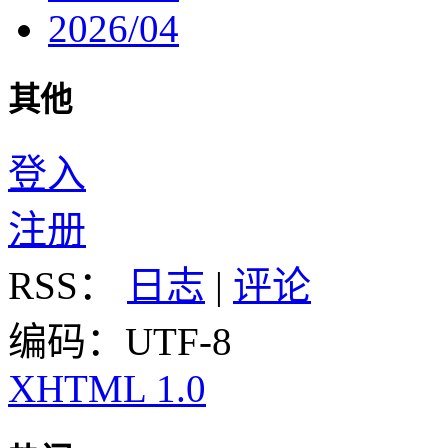
2026/04
其他
登入
注册
RSS：
日志
|
评论
编码：UTF-8
XHTML 1.0