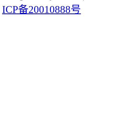
ICP备20010888号