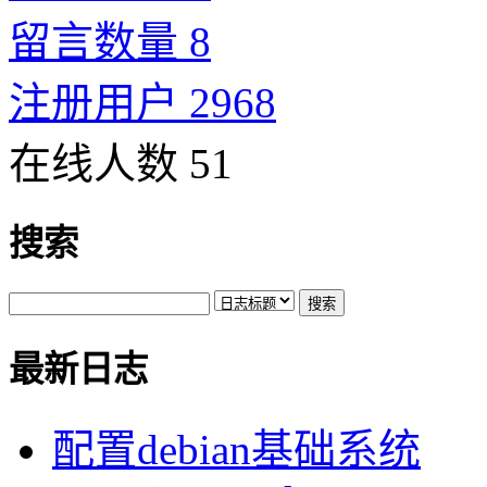
留言数量 8
注册用户 2968
在线人数 51
搜索
最新日志
配置debian基础系统