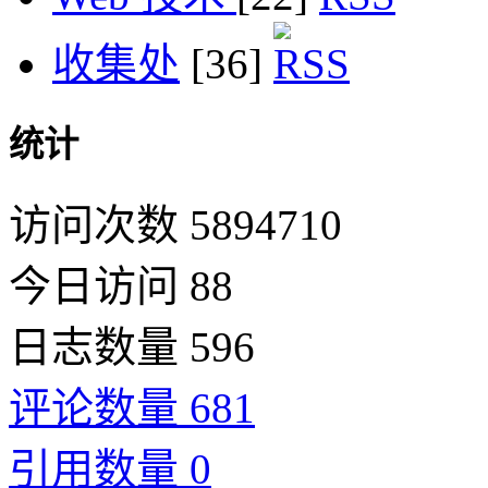
收集处
[36]
统计
访问次数 5894710
今日访问 88
日志数量 596
评论数量 681
引用数量 0