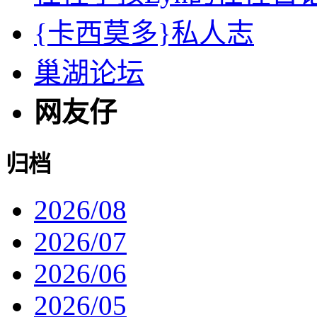
{卡西莫多}私人志
巢湖论坛
网友仔
归档
2026/08
2026/07
2026/06
2026/05