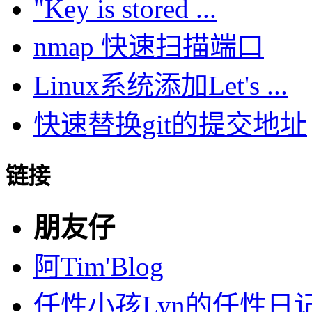
"Key is stored ...
nmap 快速扫描端口
Linux系统添加Let's ...
快速替换git的提交地址
链接
朋友仔
阿Tim'Blog
任性小孩Lyn的任性日