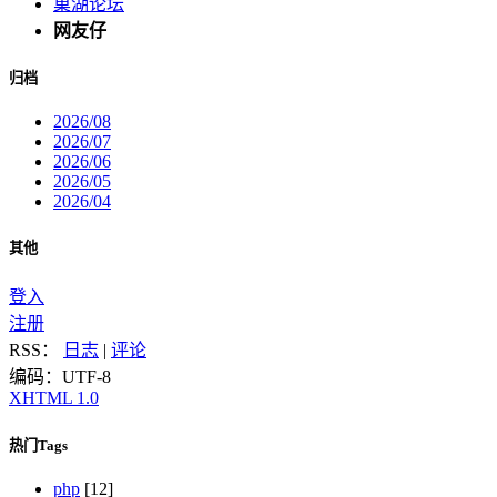
巢湖论坛
网友仔
归档
2026/08
2026/07
2026/06
2026/05
2026/04
其他
登入
注册
RSS：
日志
|
评论
编码：UTF-8
XHTML 1.0
热门Tags
php
[12]