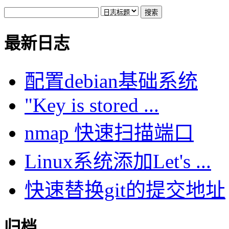
最新日志
配置debian基础系统
"Key is stored ...
nmap 快速扫描端口
Linux系统添加Let's ...
快速替换git的提交地址
归档