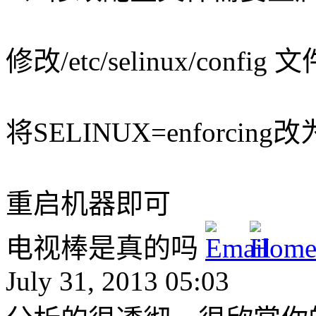
修改/etc/selinux/config 文
将SELINUX=enforcing改为
重启机器即可
电视棒是真的吗
July 31, 2013 05:03