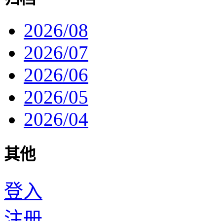
2026/08
2026/07
2026/06
2026/05
2026/04
其他
登入
注册