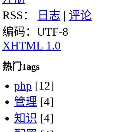
RSS：
日志
|
评论
编码：UTF-8
XHTML 1.0
热门Tags
php
[12]
管理
[4]
知识
[4]