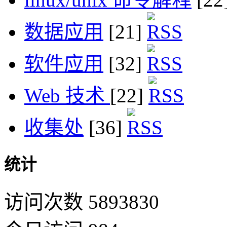
数据应用
[21]
软件应用
[32]
Web 技术
[22]
收集处
[36]
统计
访问次数 5893830