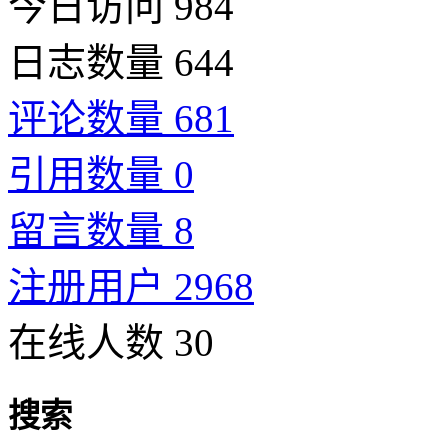
今日访问 984
日志数量 644
评论数量 681
引用数量 0
留言数量 8
注册用户 2968
在线人数 30
搜索