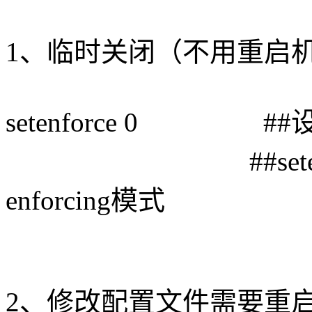
1、临时关闭（不用重启
setenforce 0 ##设置
##setenforce 
enforcing模式
2、修改配置文件需要重