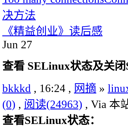
决方法
《精益创业》读后感
Jun
27
查看 SELinux状态及关闭S
bkkkd
, 16:24 ,
网摘
»
lin
(0)
,
阅读(24963)
, Via 
查看SELinux状态：