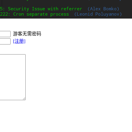
游客无需密码
[注册]