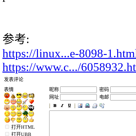
参考:
https://linux...e-8098-1.htm
https://www.c.../6058932.h
发表评论
表情
昵称
密码
网址
电邮
打开HTML
打开UBB