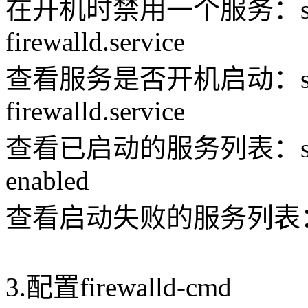
在开机时禁用一个服务：system
firewalld.service
查看服务是否开机启动：systemc
firewalld.service
查看已启动的服务列表：systemctl
enabled
查看启动失败的服务列表：syste
3.配置firewalld-cmd