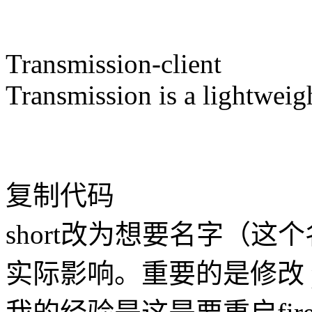
Transmission-client
Transmission is a lightweig
复制代码
short改为想要名字（
实际影响。重要的是修改 pr