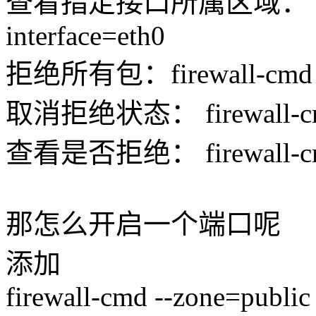
查看指定接口所属区域： firewal
interface=eth0
拒绝所有包：firewall-cmd -
取消拒绝状态： firewall-cmd 
查看是否拒绝： firewall-cmd 
那怎么开启一个端口呢
添加
firewall-cmd --zone=public 