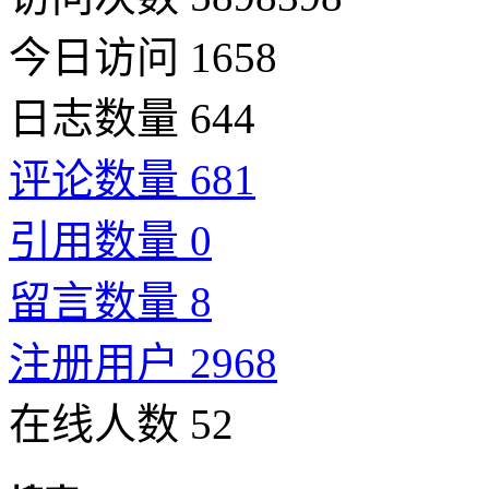
今日访问 1658
日志数量 644
评论数量 681
引用数量 0
留言数量 8
注册用户 2968
在线人数 52