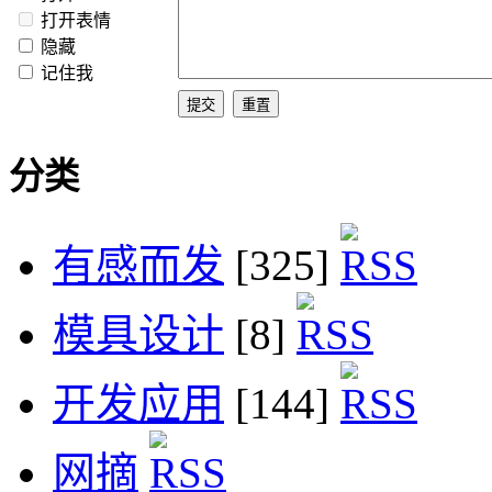
打开表情
隐藏
记住我
分类
有感而发
[325]
模具设计
[8]
开发应用
[144]
网摘