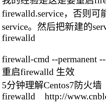
我的经验是这是要重启firewalld
firewalld.servic
service。然后把新建的ser
firewalld
firewall-cmd --permanent -
重启firewalld 生效
5分钟理解Centos7防火墙
firewalld http://www.cnb