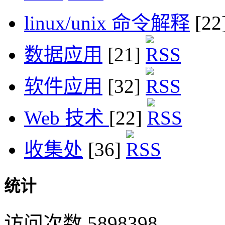
linux/unix 命令解释
[22
数据应用
[21]
软件应用
[32]
Web 技术
[22]
收集处
[36]
统计
访问次数 5898398