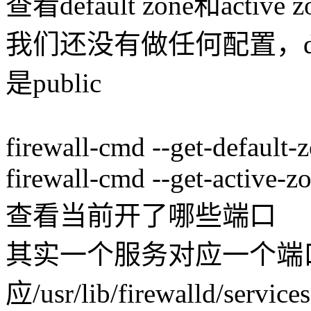
查看default zone和active z
我们还没有做任何配置，defaul
是public
firewall-cmd --get-default-
firewall-cmd --get-active-z
查看当前开了哪些端口
其实一个服务对应一个端
应/usr/lib/firewalld/s