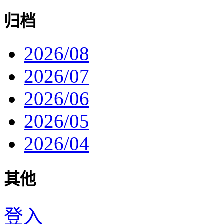
归档
2026/08
2026/07
2026/06
2026/05
2026/04
其他
登入