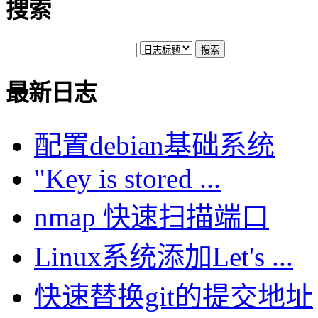
搜索
最新日志
配置debian基础系统
"Key is stored ...
nmap 快速扫描端口
Linux系统添加Let's ...
快速替换git的提交地址