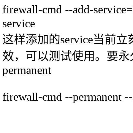
firewall-cmd --add-ser
service
这样添加的service当
效，可以测试使用。要永久开发
permanent
firewall-cmd --permanent -