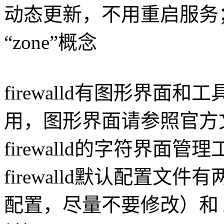
动态更新，不用重启服务
“zone”概念
firewalld有图形界
用，图形界面请参照官方
firewalld的字符界面管理工具
firewalld默认配置文件有两个：
配置，尽量不要修改）和 /etc