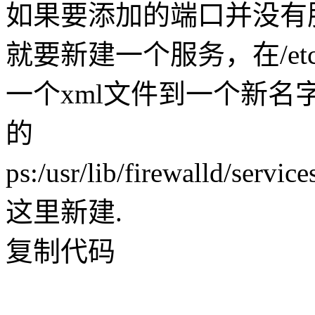
如果要添加的端口并没有
就要新建一个服务，在/etc/fi
一个xml文件到一个新名字，比
的
ps:/usr/lib/firewall
这里新建.
复制代码