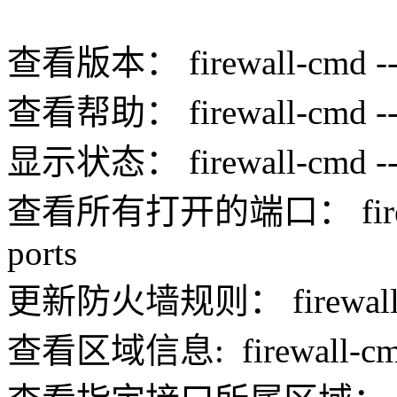
查看版本： firewall-cmd --v
查看帮助： firewall-cmd --
显示状态： firewall-cmd --s
查看所有打开的端口： firewall-c
ports
更新防火墙规则： firewall-cm
查看区域信息: firewall-cmd -