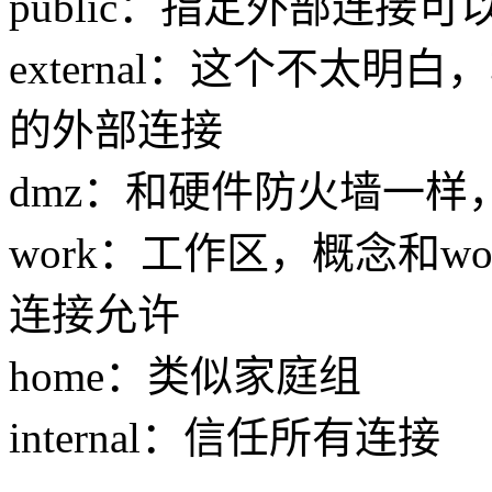
public：指定外部连接可
external：这个不太
的外部连接
dmz：和硬件防火墙一
work：工作区，概念和w
连接允许
home：类似家庭组
internal：信任所有连接