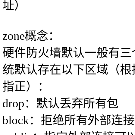
址）
zone概念：
硬件防火墙默认一般有三个区
统默认存在以下区域（根
指正）：
drop：默认丢弃所有包
block：拒绝所有外部