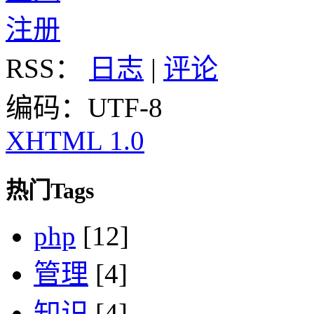
注册
RSS：
日志
|
评论
编码：UTF-8
XHTML 1.0
热门Tags
php
[12]
管理
[4]
知识
[4]