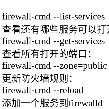
firewall-cmd --list-services
查看还有哪些服务可以打
firewall-cmd --get-services
查看所有打开的端口：
firewall-cmd --zone=public -
更新防火墙规则：
firewall-cmd --reload
添加一个服务到firewalld