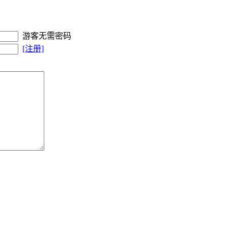
游客无需密码
[注册]