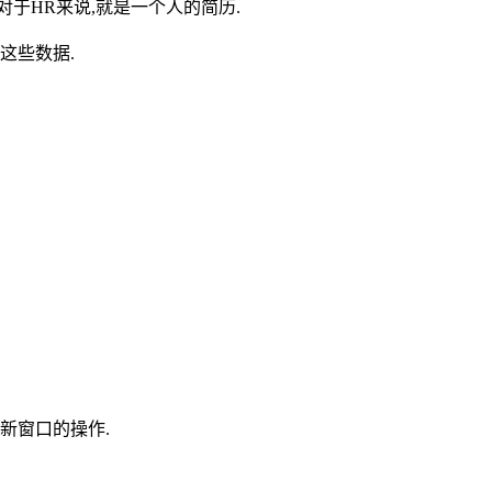
对于HR来说,就是一个人的简历.
这些数据.
新窗口的操作.