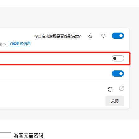
游客无需密码