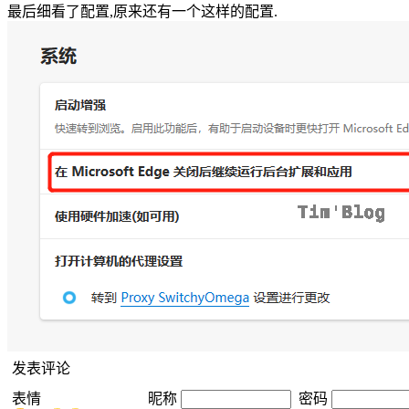
最后细看了配置,原来还有一个这样的配置.
发表评论
表情
昵称
密码