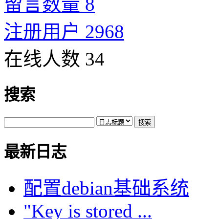
留言数量 8
注册用户 2968
在线人数 34
搜索
最新日志
配置debian基础系统
"Key is stored ...