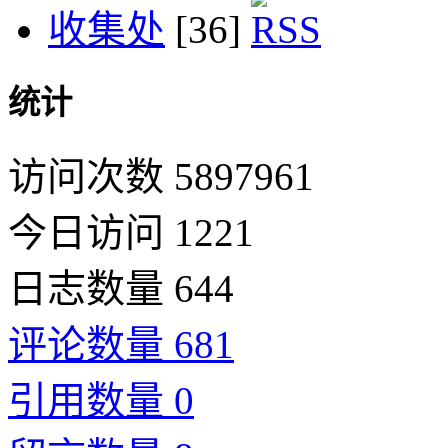
收集处
[36]
统计
访问次数 5897961
今日访问 1221
日志数量 644
评论数量 681
引用数量 0