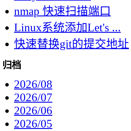
nmap 快速扫描端口
Linux系统添加Let's ...
快速替换git的提交地址
归档
2026/08
2026/07
2026/06
2026/05