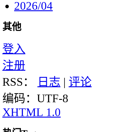
2026/04
其他
登入
注册
RSS：
日志
|
评论
编码：UTF-8
XHTML 1.0