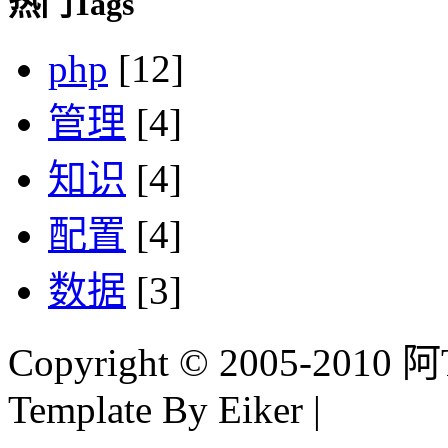
热门Tags
php
[12]
管理
[4]
知识
[4]
配置
[4]
数据
[3]
Copyright © 2005-2010 阿Tim
Template By Eiker |