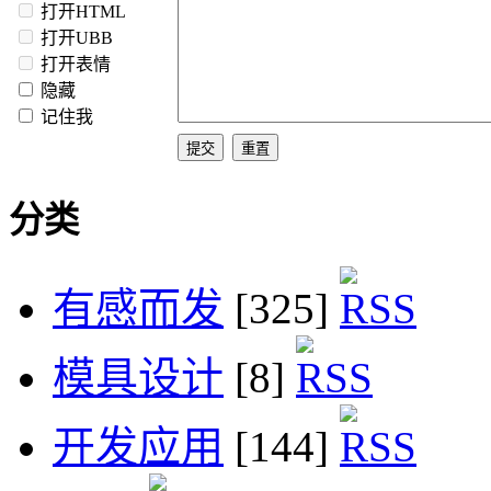
打开HTML
打开UBB
打开表情
隐藏
记住我
分类
有感而发
[325]
模具设计
[8]
开发应用
[144]