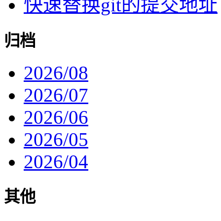
快速替换git的提交地址
归档
2026/08
2026/07
2026/06
2026/05
2026/04
其他