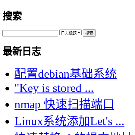
搜索
最新日志
配置debian基础系统
"Key is stored ...
nmap 快速扫描端口
Linux系统添加Let's ...