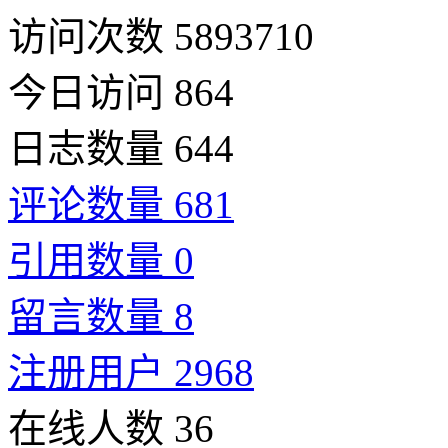
访问次数 5893710
今日访问 864
日志数量 644
评论数量 681
引用数量 0
留言数量 8
注册用户 2968
在线人数 36