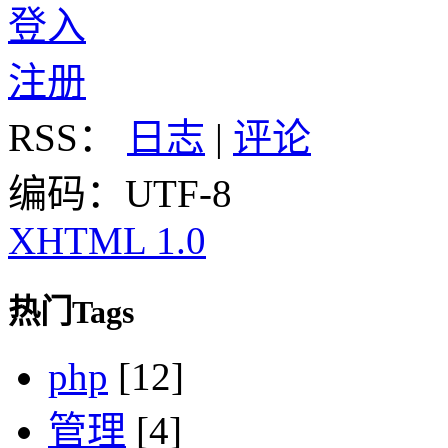
登入
注册
RSS：
日志
|
评论
编码：UTF-8
XHTML 1.0
热门Tags
php
[12]
管理
[4]