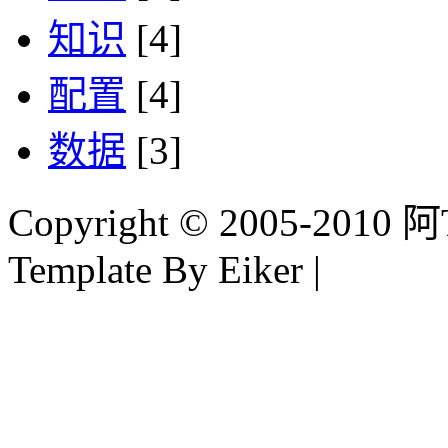
知识
[4]
配置
[4]
数据
[3]
Copyright © 2005-2010 阿Tim
Template By Eiker |