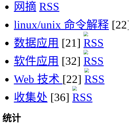
网摘
linux/unix 命令解释
[22
数据应用
[21]
软件应用
[32]
Web 技术
[22]
收集处
[36]
统计