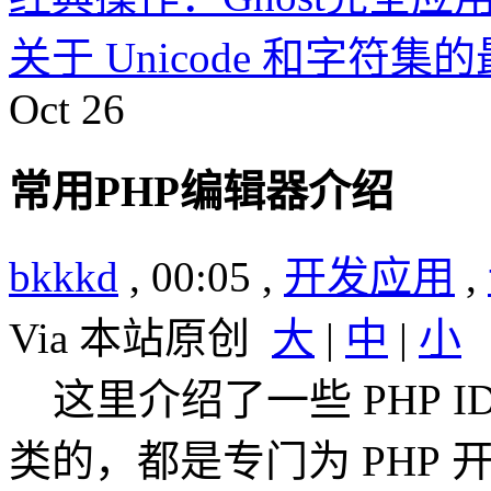
关于 Unicode 和字符
Oct
26
常用PHP编辑器介绍
bkkkd
, 00:05 ,
开发应用
,
Via 本站原创
大
|
中
|
小
这里介绍了一些 PHP IDE
类的，都是专门为 PHP