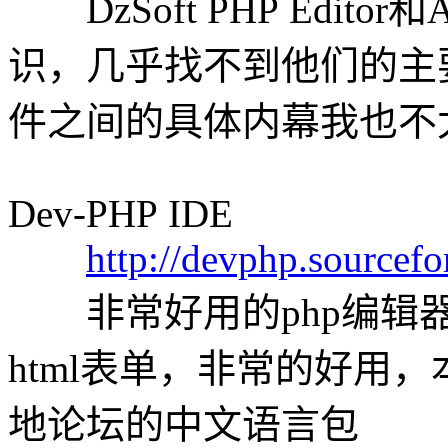
DzSoft PHP Editor和An
识，几乎找不到他们的主
件之间的具体内幕我也不
Dev-PHP IDE
http://devphp.sourcefo
非常好用的php编辑器，
html表单，非常的好用
地论坛的中文语言包