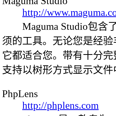
Maguma Studio
http://www.maguma.c
Maguma Studio包
须的工具。无论您是经验
它都适合您。带有十分完
支持以树形方式显示文件
PhpLens
http://phplens.com