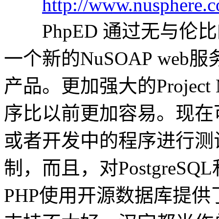
http://www.nusphere.
PhpED 通过无与伦比
一个新的NuSOAP we
产品。更加强大的Project
序比以前更加容易。现在
或者开发中的程序进行测试
制，而且，对PostgreS
PHP使用开源数据库提