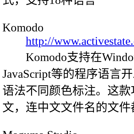
Komodo
http://www.activestat
Komodo支持在Windows
JavaScript等的程序
语法不同颜色标注。这款
文，连中文文件名的文件