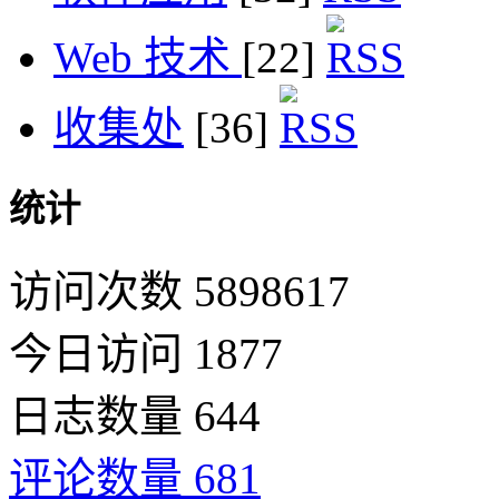
Web 技术
[22]
收集处
[36]
统计
访问次数 5898617
今日访问 1877
日志数量 644
评论数量 681