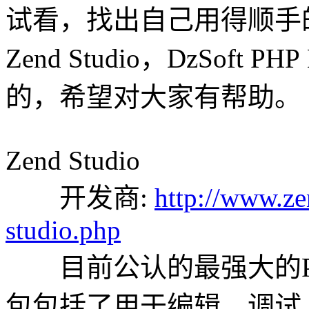
试看，找出自己用得顺手
Zend Studio，DzSoft P
的，希望对大家有帮助。
Zend Studio
开发商:
http://www.ze
studio.php
目前公认的最强大的P
包包括了用于编辑，调试