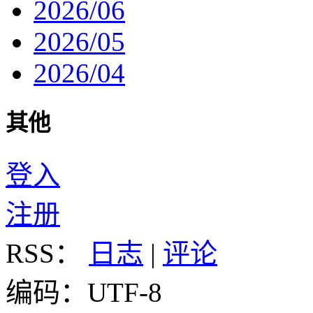
2026/06
2026/05
2026/04
其他
登入
注册
RSS：
日志
|
评论
编码：UTF-8