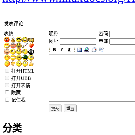
发表评论
表情
昵称
密码
网址
电邮
打开HTML
打开UBB
打开表情
隐藏
记住我
分类