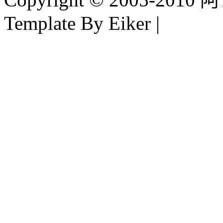
Template By Eiker |