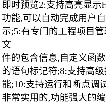
即时预览2:支持高亮显示H
功能,可以自动完成用户自
示;5:有专门的工程项目管
文
件的包含信息,自定义函数
的语句标记符;8:支持高级
能;10:支持运行和断点调试1
非常实用的,功能强大的编