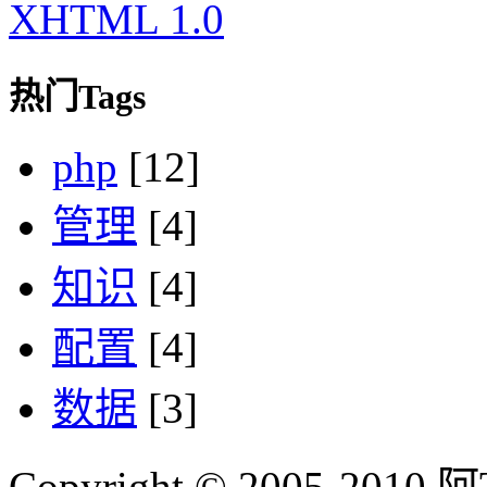
XHTML 1.0
热门Tags
php
[12]
管理
[4]
知识
[4]
配置
[4]
数据
[3]
Copyright © 2005-2010 阿Tim