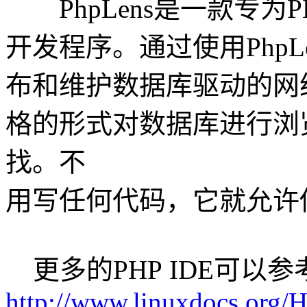
PhpLens是一款专为
开发程序。通过使用PhpL
布和维护数据库驱动的网
格的形式对数据库进行浏
找。不
用写任何代码，它就允许
更多的PHP IDE可以
http://www.linuxdocs.o