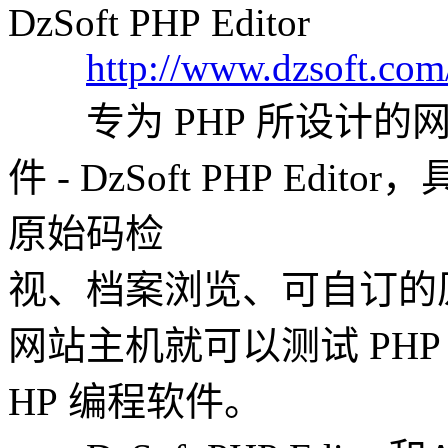
DzSoft PHP Editor
http://www.dzsoft.co
专为 PHP 所设计的
件 - DzSoft PHP Ed
原始码检
视、档案浏览、可自订的
网站主机就可以测试 PHP
HP 编程软件。