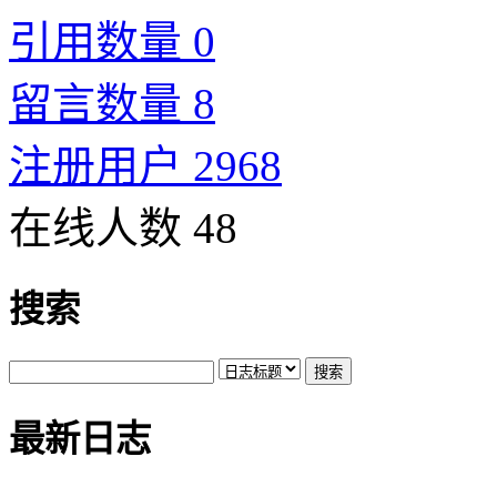
引用数量 0
留言数量 8
注册用户 2968
在线人数 48
搜索
最新日志