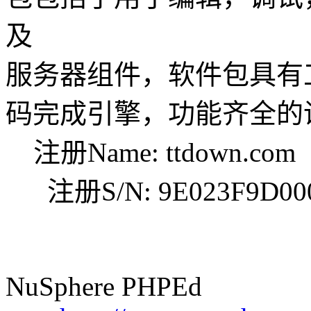
及
服务器组件，软件包具有
码完成引擎，功能齐全的
注册Name: ttdown.com
注册S/N: 9E023F9D0000
NuSphere PHPEd