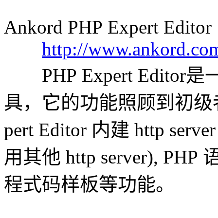
Ankord PHP Expert Editor
http://www.ankord.co
PHP Expert Edito
具，它的功能照顾到初级者
pert Editor 内建 http
用其他 http server), PH
程式码样板等功能。