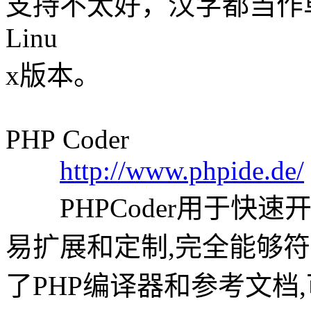
支持不太好，汉字都当作单
Linu
x版本。
PHP Coder
http://www.phpide.de/
PHPCoder用于快速
易扩展和定制,完全能够符
了PHP编译器和参考文档