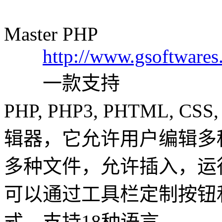
Master PHP
http://www.gsoftwares
一款支持
PHP, PHP3, PHTML, CSS
辑器，它允许用户编辑多
多种文件，允许插入，运
可以通过工具栏定制按钮和窗
式，支持18种语言