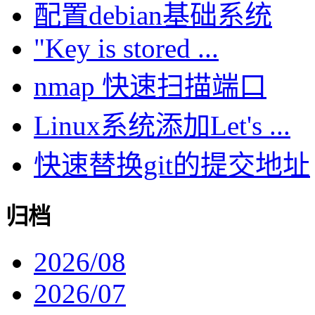
配置debian基础系统
"Key is stored ...
nmap 快速扫描端口
Linux系统添加Let's ...
快速替换git的提交地址
归档
2026/08
2026/07