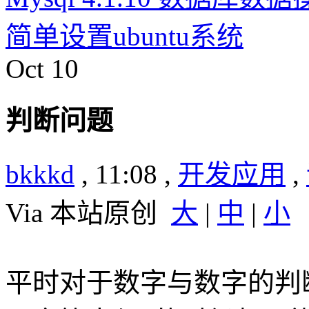
简单设置ubuntu系统
Oct
10
判断问题
bkkkd
, 11:08 ,
开发应用
,
Via 本站原创
大
|
中
|
小
平时对于数字与数字的判