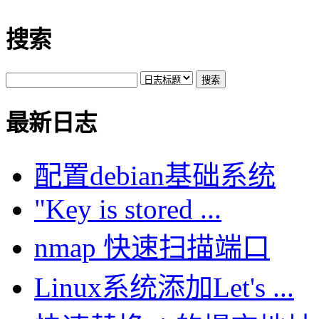
搜索
最新日志
配置debian基础系统
"Key is stored ...
nmap 快速扫描端口
Linux系统添加Let's ...