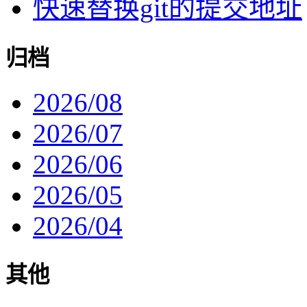
快速替换git的提交地址
归档
2026/08
2026/07
2026/06
2026/05
2026/04
其他