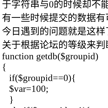
于字符串与0的时候却不
有一些时候提交的数据有
今日遇到的问题就是这样
关于根据论坛的等级来判
function getdb($groupid)
{
if($groupid==0){
$var=100;
}