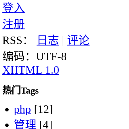
登入
注册
RSS：
日志
|
评论
编码：UTF-8
XHTML 1.0
热门Tags
php
[12]
管理
[4]