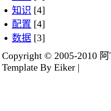
知识
[4]
配置
[4]
数据
[3]
Copyright © 2005-2010 阿Tim
Template By Eiker |