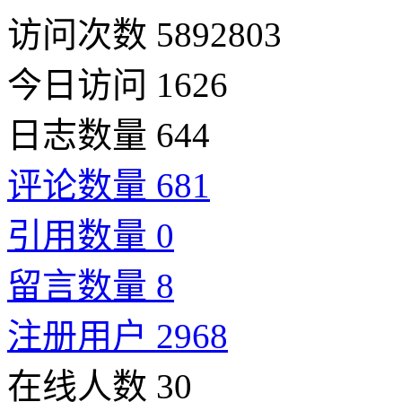
访问次数 5892803
今日访问 1626
日志数量 644
评论数量 681
引用数量 0
留言数量 8
注册用户 2968
在线人数 30