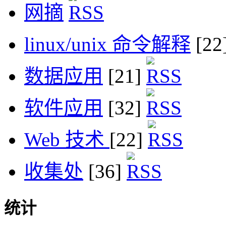
网摘
linux/unix 命令解释
[22
数据应用
[21]
软件应用
[32]
Web 技术
[22]
收集处
[36]
统计