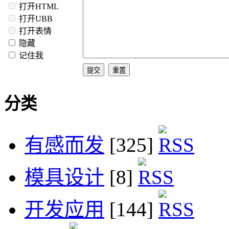
打开HTML
打开UBB
打开表情
隐藏
记住我
分类
有感而发
[325]
模具设计
[8]
开发应用
[144]