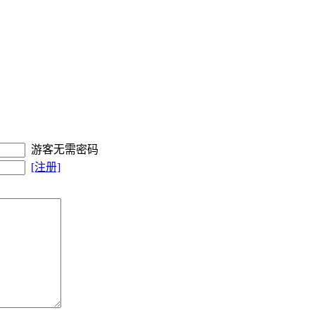
游客无需密码
[注册]