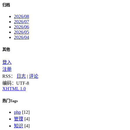
归档
2026/08
2026/07
2026/06
2026/05
2026/04
其他
登入
注册
RSS：
日志
|
评论
编码：UTF-8
XHTML 1.0
热门Tags
php
[12]
管理
[4]
知识
[4]