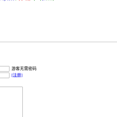
游客无需密码
[注册]