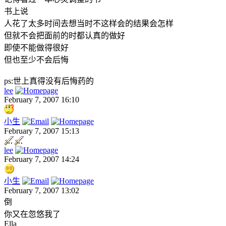
书上说
人花了太多时间去想当时不这样会的结果会怎样
但就不会把面前的时都认真的做好
即使不能做得很好
但也至少不会后悔
ps:世上真得没有后悔药的
lee
February 7, 2007 16:10
小生
February 7, 2007 15:13
lee
February 7, 2007 14:24
小生
February 7, 2007 13:02
倒
你又在忽悠我了
Ella