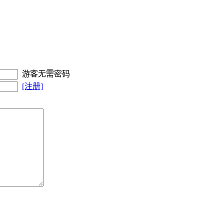
游客无需密码
[注册]