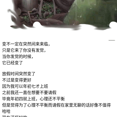
变不一定在突然间来来临，
只是它来了你没有发觉，
当你发觉的时候，
它已经变了
放假时间突然变了
不过是变得更好
因为我可以年初七才上班
之前我还一直在想要不要请假
毕竟年初四就上班，心理还不平衡
但是觉得为了心理不平衡而请假在家里无聊的话好像不值得
哈哈