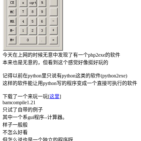
今天在上网的时候无意中发现了有一个php2exe的软件
本来也是无意的，但看到这个感觉好像挺好玩的
记得以前在python里只说有python这类的软件(python2exe)
这样的软件能让用python写的程序变成一个直接可执行的软件
下载了一个来玩一玩[
这里
]
bamcompile1.21
只试了自带的例子
其中一个系gui程序--计算器。
样子一般般
不怎么好看
但怎么说也是一个独立的程序呀