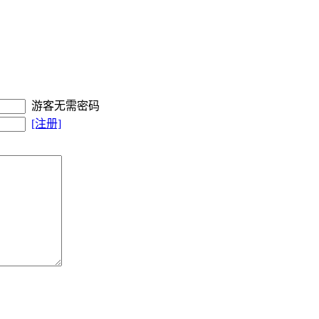
游客无需密码
[注册]