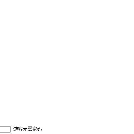
游客无需密码