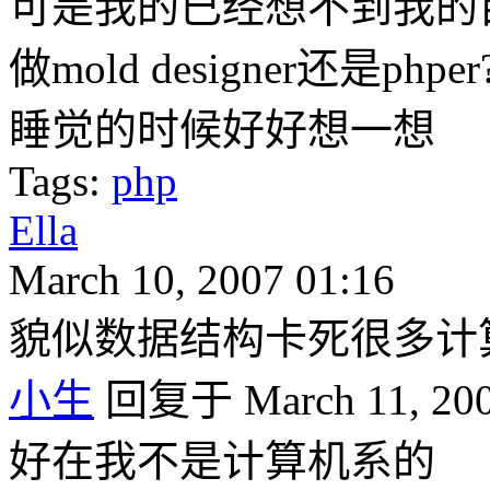
可是我的已经想不到我的
做mold designer还是phper
睡觉的时候好好想一想
Tags:
php
Ella
March 10, 2007 01:16
貌似数据结构卡死很多计
小生
回复于 March 11, 200
好在我不是计算机系的