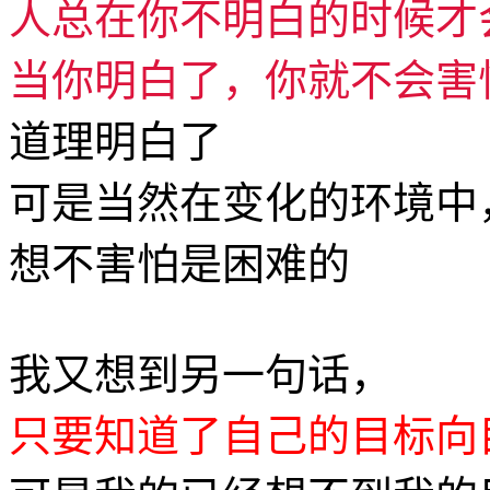
人总在你不明白的时候才
当你明白了，你就不会害
道理明白了
可是当然在变化的环境中
想不害怕是困难的
我又想到另一句话，
只要知道了自己的目标向