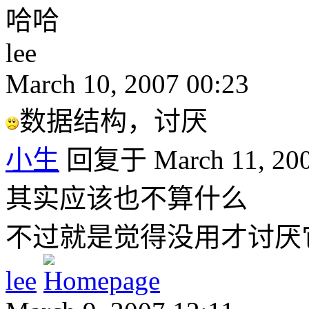
哈哈
lee
March 10, 2007 00:23
数据结构，讨厌
小生
回复于 March 11, 200
其实应该也不算什么
不过就是觉得没用才讨厌
lee