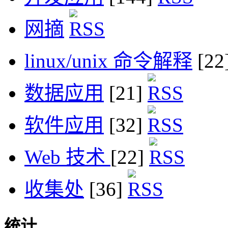
网摘
linux/unix 命令解释
[22
数据应用
[21]
软件应用
[32]
Web 技术
[22]
收集处
[36]
统计