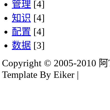
管理
[4]
知识
[4]
配置
[4]
数据
[3]
Copyright © 2005-2010 阿Tim
Template By Eiker |