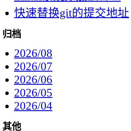
快速替换git的提交地址
归档
2026/08
2026/07
2026/06
2026/05
2026/04
其他