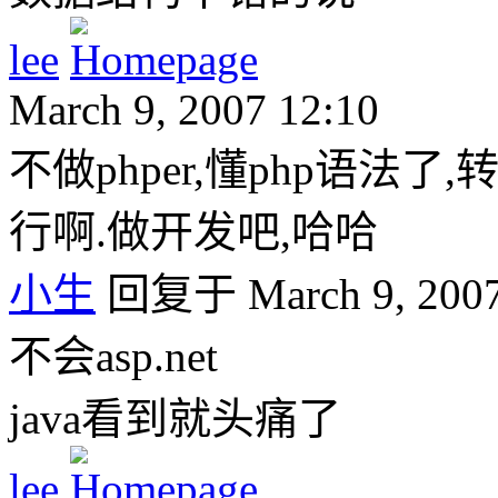
lee
March 9, 2007 12:10
不做phper,懂php语法了,转做a
行啊.做开发吧,哈哈
小生
回复于 March 9, 2007
不会asp.net
java看到就头痛了
lee