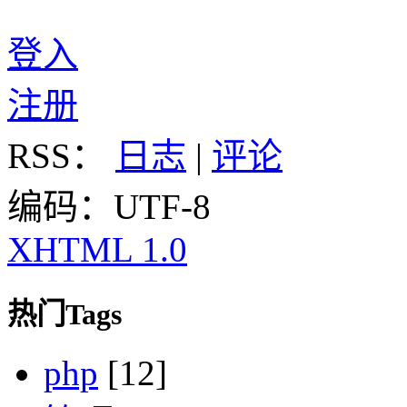
登入
注册
RSS：
日志
|
评论
编码：UTF-8
XHTML 1.0
热门Tags
php
[12]