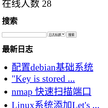
在线人数 28
搜索
最新日志
配置debian基础系统
"Key is stored ...
nmap 快速扫描端口
Linux系统添加Let's ...