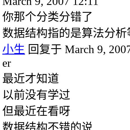
March 9, 2007 12:11
你那个分类分错了
数据结构指的是算法分析
小生
回复于 March 9, 2007
er
最近才知道
以前没有学过
但最近在看呀
数据结构不错的说