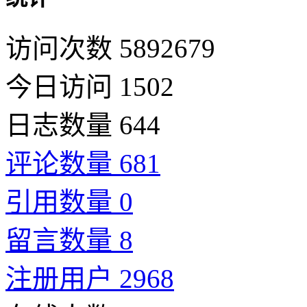
访问次数 5892679
今日访问 1502
日志数量 644
评论数量 681
引用数量 0
留言数量 8
注册用户 2968