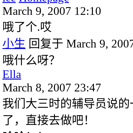
March 9, 2007 12:10
哦了个.哎
小生
回复于 March 9, 2007
哦什么呀？
Ella
March 8, 2007 23:47
我们大三时的辅导员说的
了，直接去做吧！