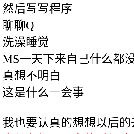
然后写写程序
聊聊Q
洗澡睡觉
MS一天下来自己什么都
真想不明白
这是什么一会事
我也要认真的想想以后的