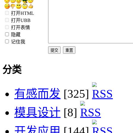
打开HTML
打开UBB
打开表情
隐藏
记住我
分类
有感而发
[325]
模具设计
[8]
开发应用
[144]