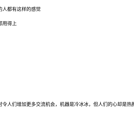
的人都有这样的感觉
都用得上
时令人们增加更多交流机会，机器是冷冰冰，但人们的心却是热