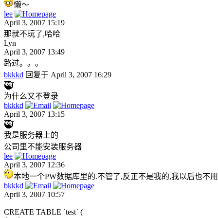
懒～
lee
April 3, 2007 15:19
那就不玩了,哈哈
Lyn
April 3, 2007 13:49
路过。。。
bkkkd
回复于 April 3, 2007 16:29
为什么又不登录
bkkkd
April 3, 2007 13:15
我是服务器上的
公司里不能安装服务器
lee
April 3, 2007 12:36
本地一个PW数据库里的.不管了,反正不是我的,我以后也不用my
bkkkd
April 3, 2007 10:57
CREATE TABLE `test` (