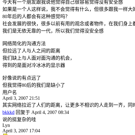
今天有一个朋友跟我说他觉得自己很容易觉得没有安全感
如果是一个人这样说，我不会觉得有什么，但很多跟我一样大
80年后的人都会有这种感觉吗？
社会发展的很快，很多以前有用的观念或者物件，在我们身上
我们是无依无靠的一代，所以我们觉得没安全感
网络简化的沟通方法
但拉远了人与人之间的距离
我们缺上与人面对面沟通的机会，
得到的是面对冷冰冰的显示器
好像说的有点远了
但我觉得80后的我们是缺小了
用户名
April 3, 2007 21:51
其实网络拉近了人们的距离，让更多不相识的人走到一齐，同
bkkkd
回复于 April 4, 2007 08:34
说的挺复杂的哇
Lyn
April 3, 2007 17:04