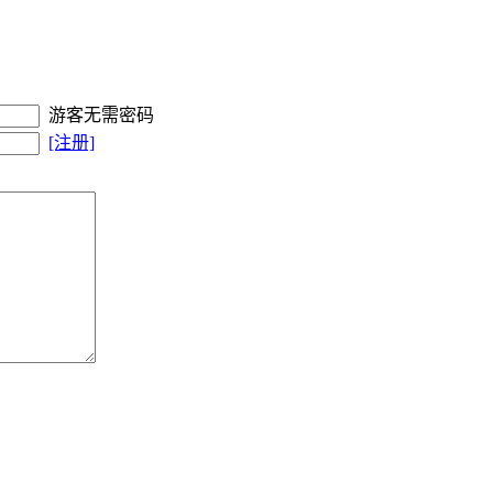
游客无需密码
[注册]