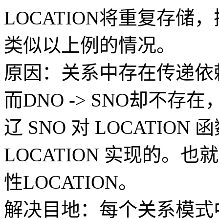
LOCATION将重复存
类似以上例的情况。
原因：关系中存在传递依赖造
而DNO -> SNO却不存在，
辽 SNO 对 LOCATION
LOCATION 实现的。
性LOCATION。
解决目地：每个关系模式