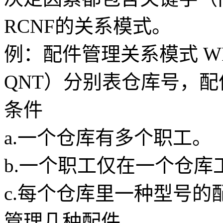
RCNF的关系模式。
例：配件管理关系模式 WP
QNT）分别表仓库号，
条件
a.一个仓库有多个职工。
b.一个职工仅在一个仓库
c.每个仓库里一种型号
管理几种配件。