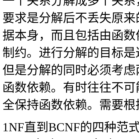
一个关系分解成多个关系
要求是分解后不丢失原来
据本身，而且包括由函数
制约。进行分解的目标是
但是分解的同时必须考虑
函数依赖。有时往往不可
全保持函数依赖。需要根
1NF直到BCNF的四种