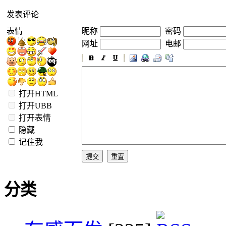
发表评论
表情
昵称
密码
网址
电邮
打开HTML
打开UBB
打开表情
隐藏
记住我
分类