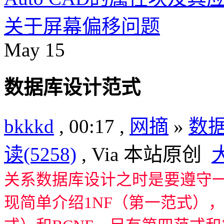
关于屏幕偏移问题
May
15
数据库设计范式
bkkkd
, 00:17 ,
网摘
»
数
读(5258)
, Via 本站原创
关系数据库设计之时是要遵守
现简单介绍1NF（第一范式），