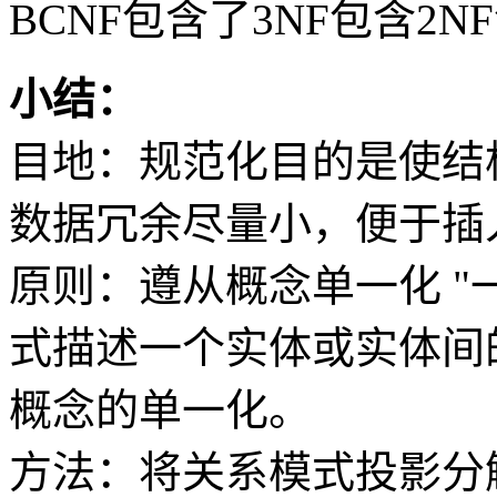
BCNF包含了3NF包含2NF
小结：
目地：规范化目的是使结
数据冗余尽量小，便于插
原则：遵从概念单一化 "
式描述一个实体或实体间
概念的单一化。
方法：将关系模式投影分