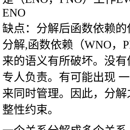
ENO
缺点：分解后函数依赖的
分解,函数依赖（WNO，PN
来的语义有所破坏。没有
专人负责。有可能出现 
来同时管理。因此，分解
整性约束。