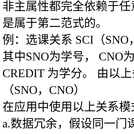
非主属性都完全依赖于任
是属于第二范式的。
例：选课关系 SCI（SNO，
其中SNO为学号， CNO
CREDIT 为学分。 由
（SNO，CNO）
在应用中使用以上关系模
a.数据冗余，假设同一门