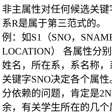
非主属性对任何候选关键
系R是属于第三范式的。
例：如S1（SNO，SNAM
LOCATION） 各属性
姓名，所在系，系名称，
关键字SNO决定各个属
分依赖的问题，肯定是2
余，有关学生所在的几个属