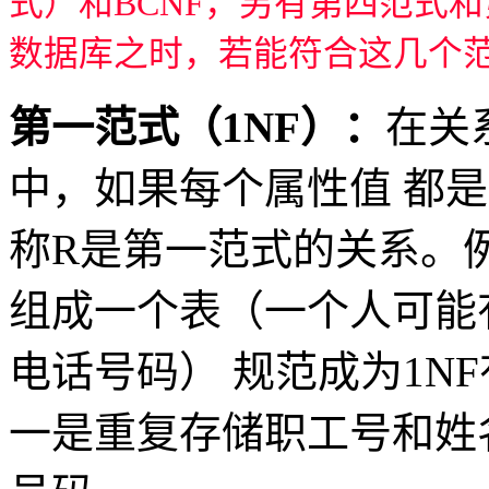
式）和BCNF，另有第四范式
数据库之时，若能符合这几个
第一范式（1NF）：
在关
中，如果每个属性值 都
称R是第一范式的关系。
组成一个表（一个人可能
电话号码） 规范成为1N
一是重复存储职工号和姓