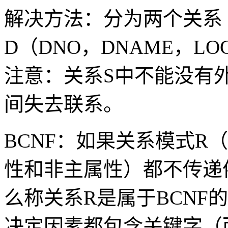
解决方法：分为两个关系 S
D（DNO，DNAME，LOC
注意：关系S中不能没有
间失去联系。
BCNF：如果关系模式R
性和非主属性）都不传递
么称关系R是属于BCNF
决定因素都包含关键字（