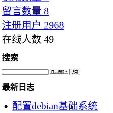
留言数量 8
注册用户 2968
在线人数 49
搜索
最新日志
配置debian基础系统