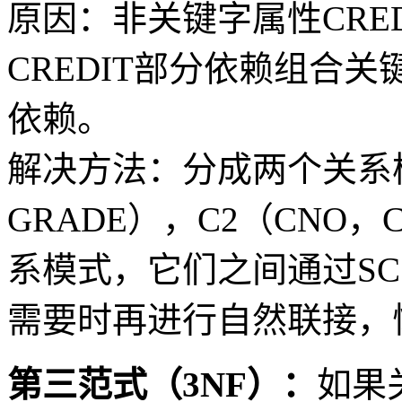
原因：非关键字属性CRE
CREDIT部分依赖组合关
依赖。
解决方法：分成两个关系模式
GRADE），C2（CNO
系模式，它们之间通过SC
需要时再进行自然联接，
第三范式（3NF）：
如果