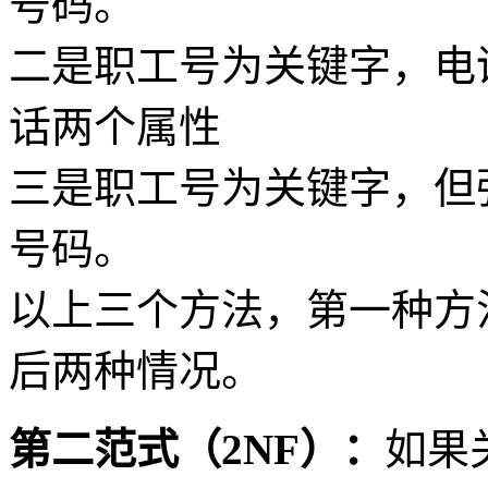
号码。
二是职工号为关键字，电
话两个属性
三是职工号为关键字，但
号码。
以上三个方法，第一种方
后两种情况。
第二范式（2NF）：
如果