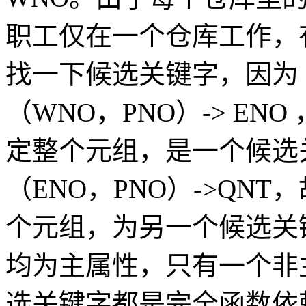
职工仅在一个仓库工作，有 
找一下候选关键字，因为（W
（WNO，PNO）-> EN
定整个元组，是一个候选关
（ENO，PNO）->QNT
个元组，为另一个候选关键
均为主属性，只有一个非
选关键字都是完全函数依