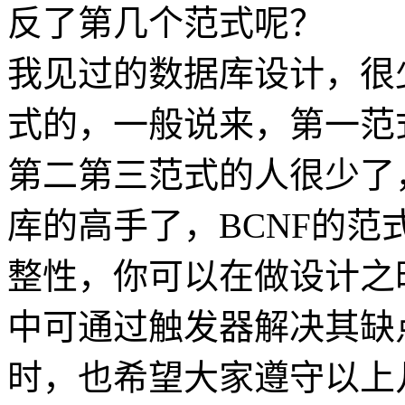
反了第几个范式呢？
我见过的数据库设计，很
式的，一般说来，第一范
第二第三范式的人很少了
库的高手了，BCNF的
整性，你可以在做设计之时
中可通过触发器解决其缺
时，也希望大家遵守以上