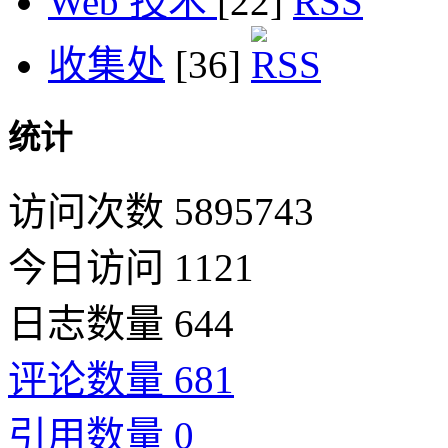
Web 技术
[22]
收集处
[36]
统计
访问次数 5895743
今日访问 1121
日志数量 644
评论数量 681
引用数量 0