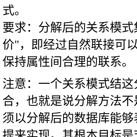
式。
要求：分解后的关系模式
价"，即经过自然联接可
保持属性间合理的联系。
注意：一个关系模式结这
合，也就是说分解方法不
须以分解后的数据库能够
提来实现。其根本目标是