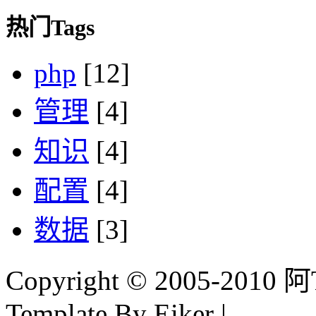
热门Tags
php
[12]
管理
[4]
知识
[4]
配置
[4]
数据
[3]
Copyright © 2005-2010 阿Tim
Template By Eiker |