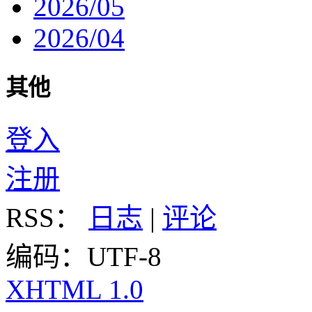
2026/05
2026/04
其他
登入
注册
RSS：
日志
|
评论
编码：UTF-8
XHTML 1.0