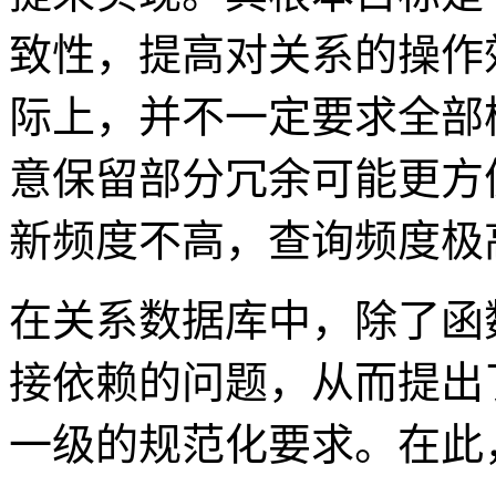
致性，提高对关系的操作
际上，并不一定要求全部
意保留部分冗余可能更方
新频度不高，查询频度极
在关系数据库中，除了函
接依赖的问题，从而提出
一级的规范化要求。在此