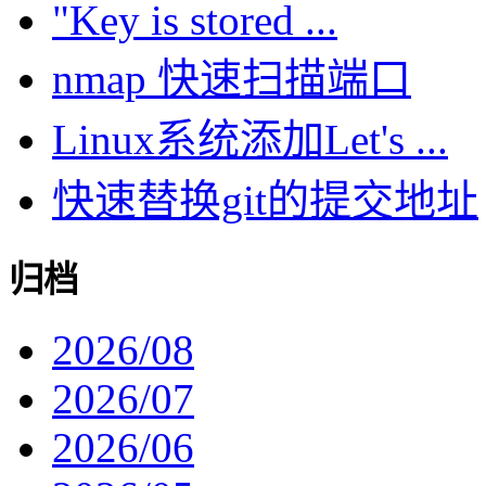
"Key is stored ...
nmap 快速扫描端口
Linux系统添加Let's ...
快速替换git的提交地址
归档
2026/08
2026/07
2026/06