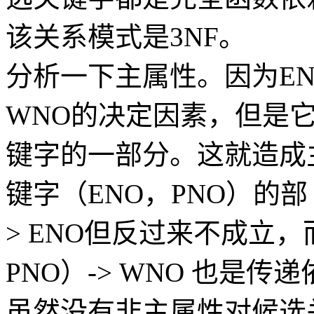
该关系模式是3NF。
分析一下主属性。因为ENO
WNO的决定因素，但是
键字的一部分。这就造成
键字（ENO，PNO）的部
> ENO但反过来不成立，
PNO）-> WNO 也是传
虽然没有非主属性对候选