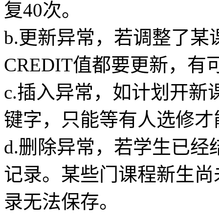
复40次。
b.更新异常，若调整了
CREDIT值都要更新，
c.插入异常，如计划开
键字，只能等有人选修才
d.删除异常，若学生已
记录。某些门课程新生尚
录无法保存。