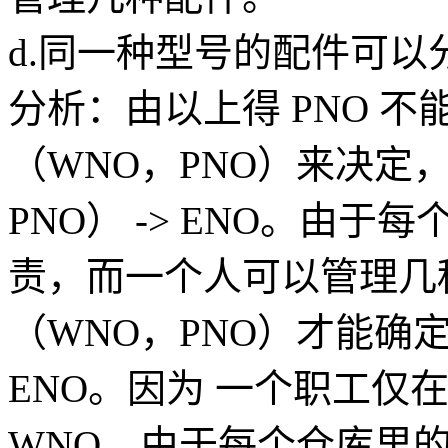
d.同一种型号的配件可
分析：由以上得 PNO 不
（WNO，PNO）来决定
PNO） -> ENO。由
责，而一个人可以管理几
（WNO，PNO）才能确定
ENO。因为 一个职工仅在
WNO。由于每个仓库里