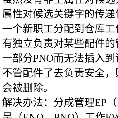
属性对候选关键字的传递
一个新职工分配到仓库工
有独立负责对某些配件的
一部分PNO而无法插入
不管配件了去负责安全，
会被删除。
解决办法：分成管理EP（E
是（ENO，PNO）工作E