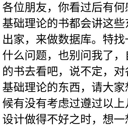
各位朋友，你看过后有何
基础理论的书都会讲这些
出家，来做数据库。特找
什么问题，也别问我了，
的书去看吧，说不定，对
基础理论的东西，请大家
候有没有考虑过遵过以上
设计做得不好之时，想一