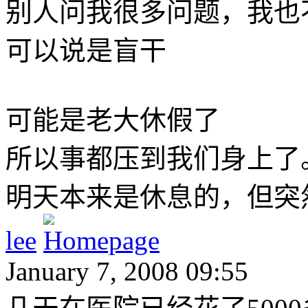
别人问我很多问题，我也
可以说是盲干
可能是老大休假了
所以事都压到我们身上了
明天本来是休息的，但突
lee
January 7, 2008 09:55