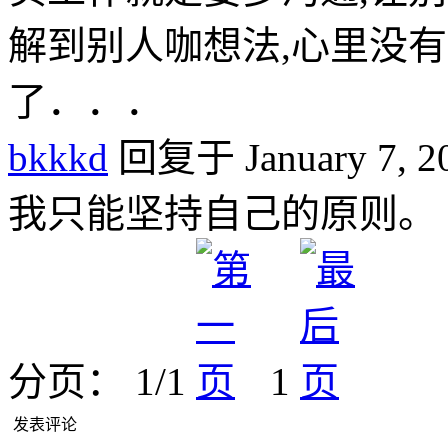
解到别人咖想法,心里没
了．．．
bkkkd
回复于 January 7, 20
我只能坚持自己的原则。
分页： 1/1
1
发表评论