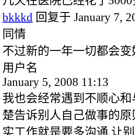
几天在医院已经花了5000
bkkkd
回复于 January 7, 20
同情
不过新的一年一切都会变
用户名
January 5, 2008 11:13
我也会经常遇到不顺心和
楚告诉别人自己做事的原
实工作就是要多沟通,让