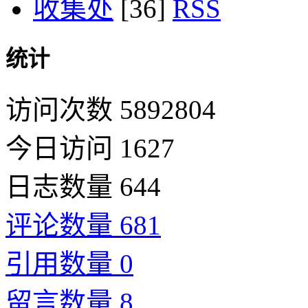
收集处
[36]
统计
访问次数 5892804
今日访问 1627
日志数量 644
评论数量 681
引用数量 0
留言数量 8