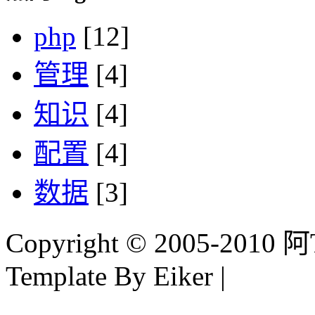
php
[12]
管理
[4]
知识
[4]
配置
[4]
数据
[3]
Copyright © 2005-2010 阿Tim
Template By Eiker |