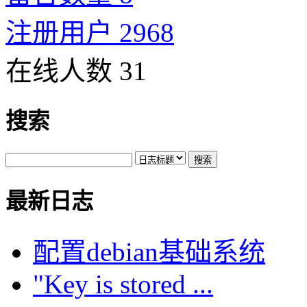
注册用户 2968
在线人数 31
搜索
最新日志
配置debian基础系统
"Key is stored ...