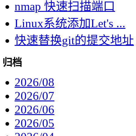
nmap 快速扫描端口
Linux系统添加Let's ...
快速替换git的提交地址
归档
2026/08
2026/07
2026/06
2026/05