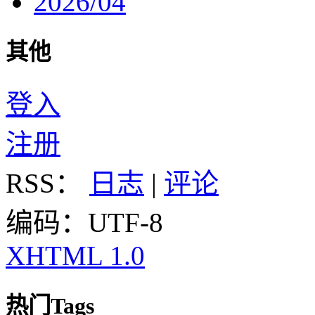
2026/04
其他
登入
注册
RSS：
日志
|
评论
编码：UTF-8
XHTML 1.0
热门Tags