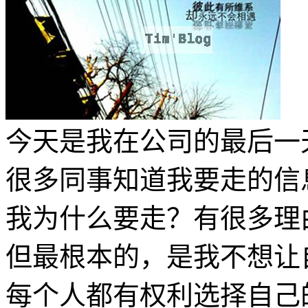
今天是我在公司的最后一
很多同事知道我要走的信
我为什么要走？有很多理
但最根本的，是我不想让
每个人都有权利选择自己