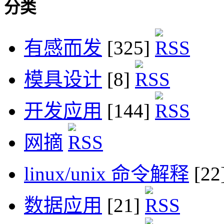
分类
有感而发
[325]
模具设计
[8]
开发应用
[144]
网摘
linux/unix 命令解释
[22
数据应用
[21]