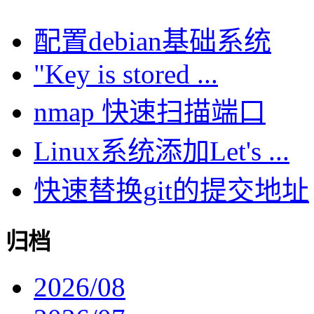
配置debian基础系统
"Key is stored ...
nmap 快速扫描端口
Linux系统添加Let's ...
快速替换git的提交地址
归档
2026/08