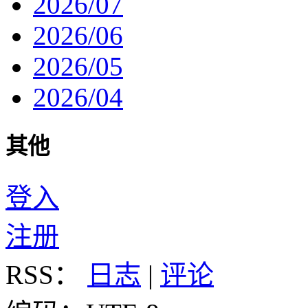
2026/07
2026/06
2026/05
2026/04
其他
登入
注册
RSS：
日志
|
评论