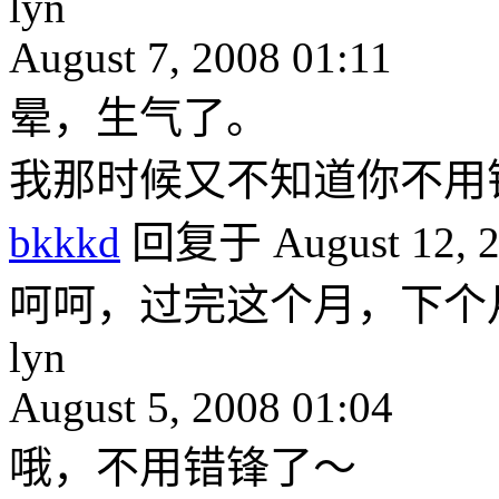
lyn
August 7, 2008 01:11
晕，生气了。
我那时候又不知道你不用
bkkkd
回复于 August 12, 2
呵呵，过完这个月，下个
lyn
August 5, 2008 01:04
哦，不用错锋了～