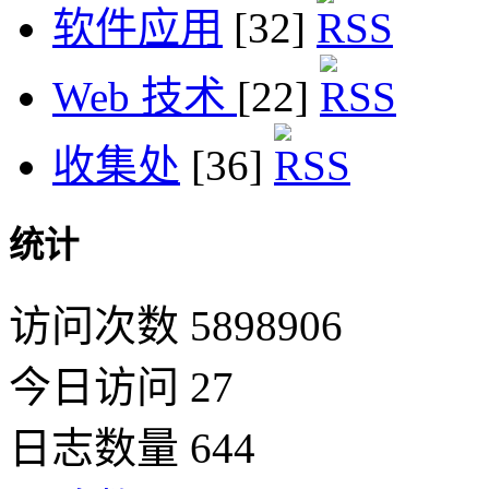
软件应用
[32]
Web 技术
[22]
收集处
[36]
统计
访问次数 5898906
今日访问 27
日志数量 644