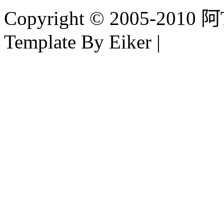
Copyright © 2005-2010 阿Tim
Template By Eiker |