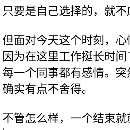
只要是自己选择的，就不
但面对今天这个时刻，心
因为在这里工作挺长时间
每一个同事都有感情。突
确实有点不舍得。
不管怎么样，一个结束就