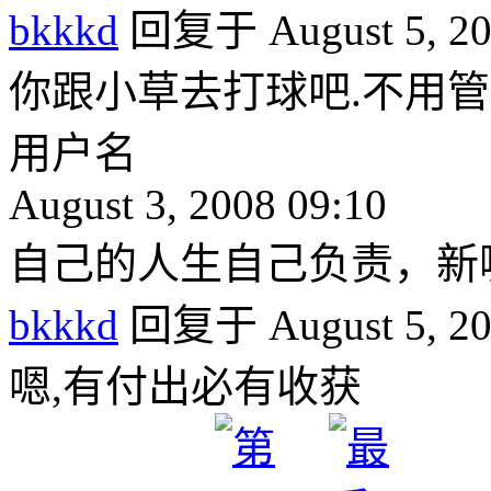
bkkkd
回复于 August 5, 20
你跟小草去打球吧.不用
用户名
August 3, 2008 09:10
自己的人生自己负责，新
bkkkd
回复于 August 5, 20
嗯,有付出必有收获