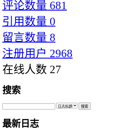
评论数量 681
引用数量 0
留言数量 8
注册用户 2968
在线人数 27
搜索
最新日志