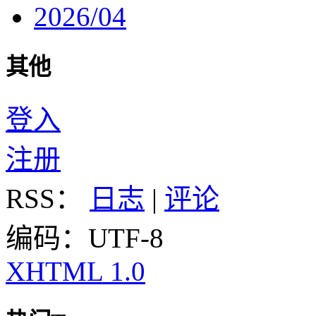
2026/04
其他
登入
注册
RSS：
日志
|
评论
编码：UTF-8
XHTML 1.0