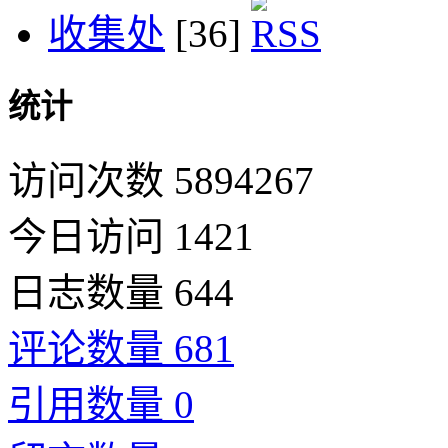
收集处
[36]
统计
访问次数 5894267
今日访问 1421
日志数量 644
评论数量 681
引用数量 0