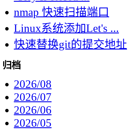
nmap 快速扫描端口
Linux系统添加Let's ...
快速替换git的提交地址
归档
2026/08
2026/07
2026/06
2026/05