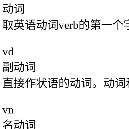
动词
取英语动词verb的第一个
vd
副动词
直接作状语的动词。动词
vn
名动词