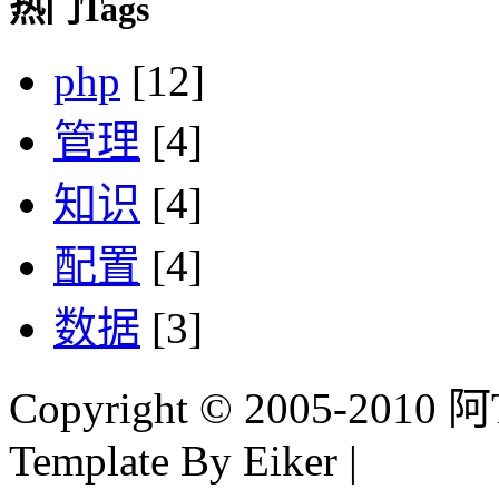
热门Tags
php
[12]
管理
[4]
知识
[4]
配置
[4]
数据
[3]
Copyright © 2005-2010 阿Tim
Template By Eiker |