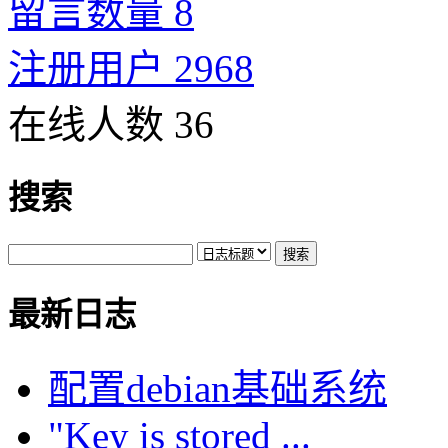
留言数量 8
注册用户 2968
在线人数 36
搜索
最新日志
配置debian基础系统
"Key is stored ...