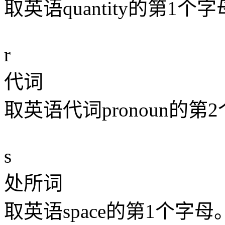
取英语quantity的第1个
r
代词
取英语代词pronoun的第
s
处所词
取英语space的第1个字母