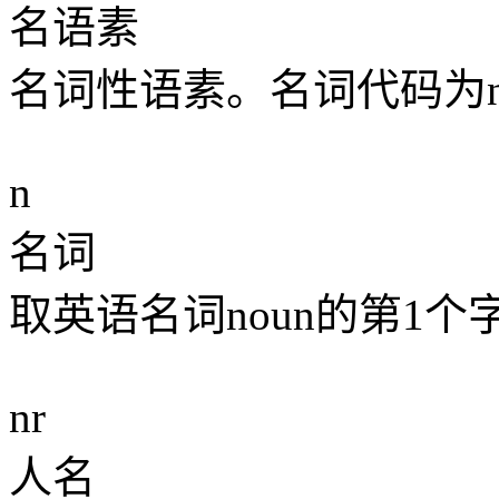
名语素
名词性语素。名词代码为
n
名词
取英语名词noun的第1个
nr
人名