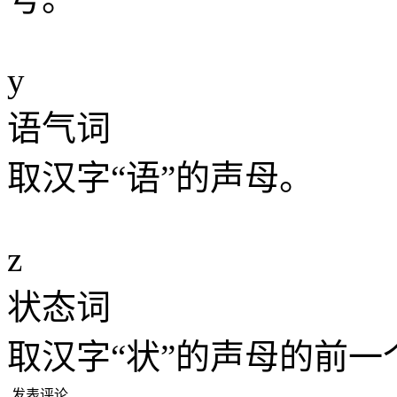
y
语气词
取汉字“语”的声母。
z
状态词
取汉字“状”的声母的前一
发表评论