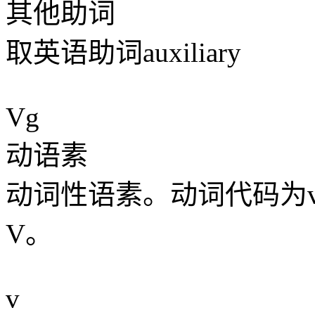
其他助词
取英语助词auxiliary
Vg
动语素
动词性语素。动词代码为
V。
v