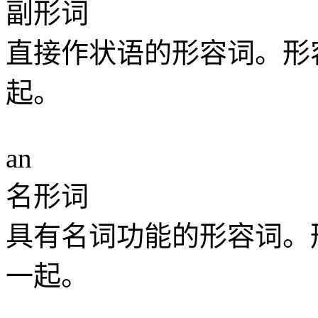
副形词
直接作状语的形容词。形
起。
an
名形词
具有名词功能的形容词。
一起。