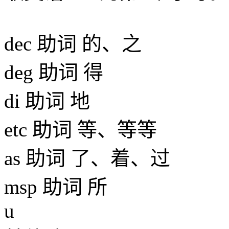
dec 助词 的、之
deg 助词 得
di 助词 地
etc 助词 等、等等
as 助词 了、着、过
msp 助词 所
u