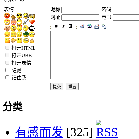
表情
昵称
密码
网址
电邮
打开HTML
打开UBB
打开表情
隐藏
记住我
分类
有感而发
[325]