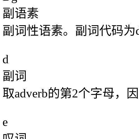
副语素
副词性语素。副词代码为
d
副词
取adverb的第2个字母
e
叹词