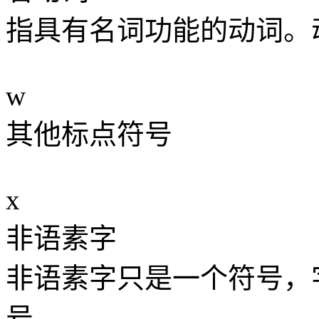
指具有名词功能的动词。
w
其他标点符号
x
非语素字
非语素字只是一个符号，
号。