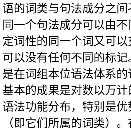
语的词类与句法成分之间
同一个句法成分可以由不
定词性的同一个词又可以
可以没有任何不同的标记
是在词组本位语法体系的
基本的成果是对数以万计
语法功能分布，特别是优
（即它们所属的词类）。