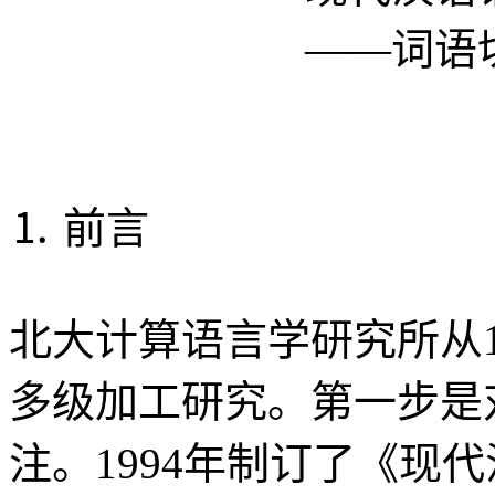
——词语
⒈ 前言
北大计算语言学研究所从1
多级加工研究。第一步是
注。1994年制订了《现