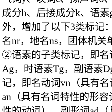
成分h、后接成分k、语素
外，增加了以下3类标记
名nr，地名ns，团体机关
②语素的子类标记，即名
Ag，时语素Tg，副语素
记，即名动词vn（具有
an（具有名词特性的形容
性的动词），副形词ad