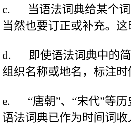
c. 当语法词典给某个
当然也要订正或补充。这
d. 即使语法词典中的
组织名称或地名，标注时仍
e. “唐朝”、“宋代”
语法词典已作为时间词收