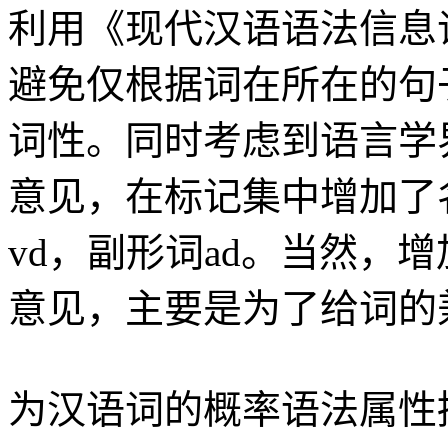
利用《现代汉语语法信息
避免仅根据词在所在的句
词性。同时考虑到语言学
意见，在标记集中增加了名
vd，副形词ad。当然，
意见，主要是为了给词的
为汉语词的概率语法属性