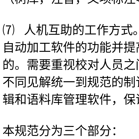
⑺ 人机互助的工作方式
自动加工软件的功能并提
的。需要重视校对人员之
不同见解统一到规范的制
辑和语料库管理软件，保
本规范分为三个部分：