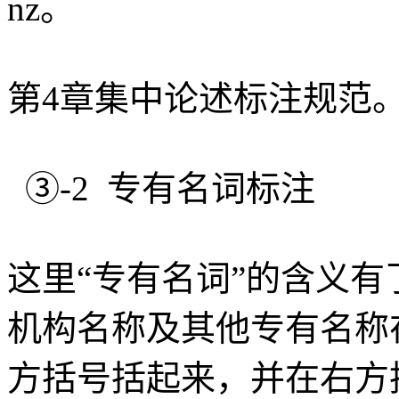
nz。
第4章集中论述标注规范
③-2 专有名词标注
这里“专有名词”的含义
机构名称及其他专有名称在
方括号括起来，并在右方括