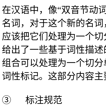
在汉语中，像“双音节动
名词，对于这个新的名词
应该把它们处理为一个切
给出了一些基于词性描述
组合可以处理为一个切分
词性标记。这部分内容主
③ 标注规范