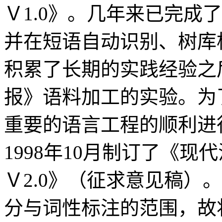
Ｖ1.0》。几年来已完成
并在短语自动识别、树库
积累了长期的实践经验之
报》语料加工的实验。为
重要的语言工程的顺利进
1998年10月制订了《
Ｖ2.0》（征求意见稿）
分与词性标注的范围，故