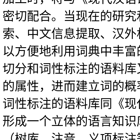
密切配合。当现在的研究
索、中文信息提取、汉外
以方便地利用词典中丰富
切分和词性标注的语料库
的属性，进而建立词的概
词性标注的语料库同《现
形成一个立体的语言知识
（树库，注音，义项标注