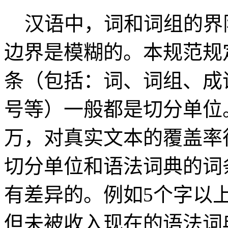
汉语中，词和词组的界
边界是模糊的。本规范规
条（包括：词、词组、成
号等）一般都是切分单位
万，对真实文本的覆盖率
切分单位和语法词典的词
有差异的。例如5个字以
但未被收入现在的语法词典