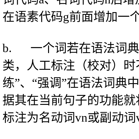
在语素代码g前面增加一
b. 一个词若在语法词
类，人工标注（校对）时
练”、“强调”在语法词典
据其在当前句子的功能就
标注为名动词vn或副动词