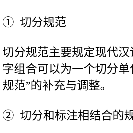
① 切分规范
切分规范主要规定现代汉
字组合可以为一个切分单
规范”的补充与调整。
② 切分和标注相结合的