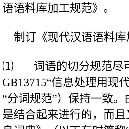
语语料库加工规范》。
制订《现代汉语语料库
⑴ 词语的切分规范尽
GB13715“信息处理用
“分词规范”）保持一致
是结合起来进行的，而且