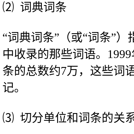
⑵ 词典词条
“词典词条”（或“词条”
中收录的那些词语。199
条的总数约7万，这些词
记。
⑶ 切分单位和词条的关