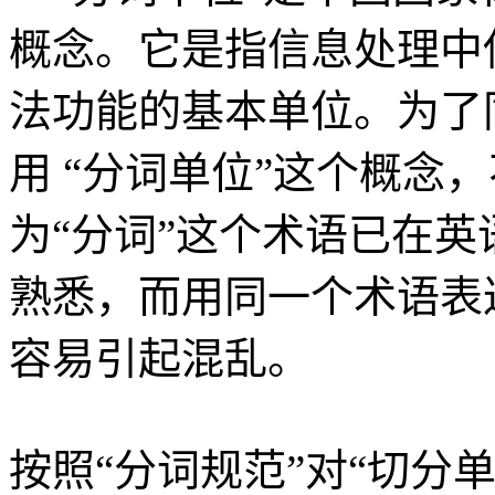
概念。它是指信息处理中
法功能的基本单位。为了
用 “分词单位”这个概念
为“分词”这个术语已在
熟悉，而用同一个术语表
容易引起混乱。
按照“分词规范”对“切分