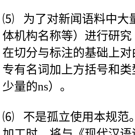
⑸ 为了对新闻语料中大
体机构名称等）进行研究
在切分与标注的基础上对
专有名词加上方括号和类型
少量的ns）。
⑹ 不是孤立使用本规范
加工时，将与《现代汉语