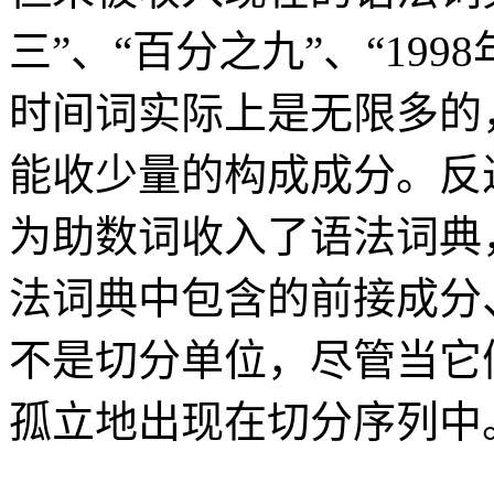
三”、“百分之九”、“1998
时间词实际上是无限多的
能收少量的构成成分。反过
为助数词收入了语法词典
法词典中包含的前接成分
不是切分单位，尽管当它
孤立地出现在切分序列中