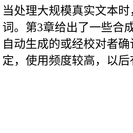
当处理大规模真实文本时
词。第3章给出了一些合
自动生成的或经校对者确
定，使用频度较高，以后