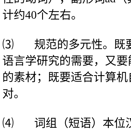
计约40个左右。
⑶ 规范的多元性。既
语言学研究的需要，又要
的素材；既要适合计算机
对。
⑷ 词组（短语）本位