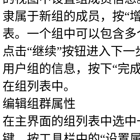
隶属于新组的成员，按“增加
表。一个组中可以包含多
点击“继续”按钮进入下
用户组的信息，按下“完
在组列表中。
编辑组群属性
在主界面的组列表中选中
键，按工具栏中的“设置属