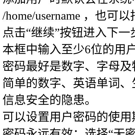
/home/username ，
点击“继续”按钮进入下一
本框中输入至少6位的用
密码最好是数字、字母及
简单的数字、英语单词、
信息安全的隐患。
可以设置用户密码的使用
密码永远有效；选择“无