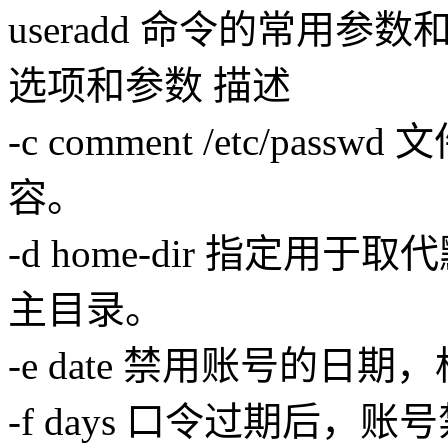
useradd 命令的常用参
选项和参数 描述
-c comment /etc/p
容。
-d home-dir 指定用于取代
主目录。
-e date 禁用账号的日期
-f days 口令过期后，