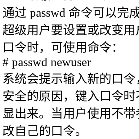
通过 passwd 命令可
超级用户要设置或改变用户 n
口令时，可使用命令：
# passwd newuser
系统会提示输入新的口令
安全的原因，键入口令时
显出来。当用户使用不带参数
改自己的口令。