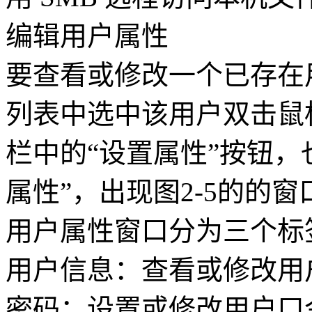
编辑用户属性
要查看或修改一个已存在
列表中选中该用户双击鼠
栏中的“设置属性”按钮，
属性”，出现图2-5的的窗
用户属性窗口分为三个标
用户信息：查看或修改用
密码：设置或修改用户口