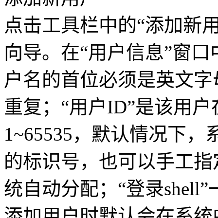
点击工具栏中的“添加新用
向导。在“用户信息”窗
户名的首位必须是英文字
重复；“用户ID”是该用
1~65535，默认情况下
的标识号，也可以手工指定
统自动分配；“登录shell”
添加用户时默认会在系统