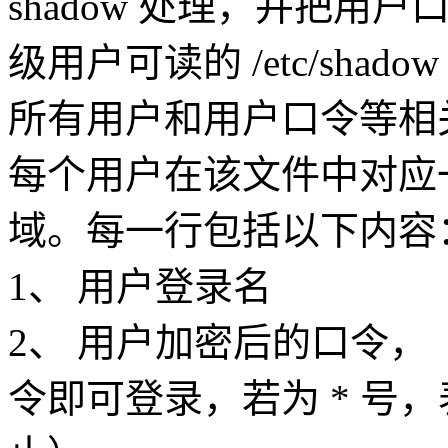
shadow 处理，并把用
级用户可读的 /etc/sh
所有用户和用户口令等相
每个用户在该文件中对应
域。每一行包括以下内容
1、 用户登录名
2、 用户加密后的口令
令即可登录，若为 * 号