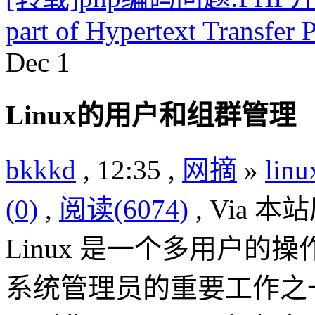
part of Hypertext Transfer 
Dec
1
Linux的用户和组群管理
bkkkd
, 12:35 ,
网摘
»
lin
(0)
,
阅读(6074)
, Via 
Linux 是一个多用户
系统管理员的重要工作之