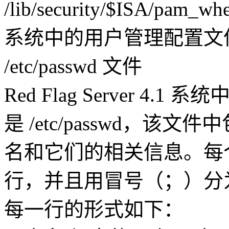
/lib/security/$ISA/pam_
系统中的用户管理配置文
/etc/passwd 文件
Red Flag Server 
是 /etc/passwd，
名和它们的相关信息。每
行，并且用冒号（；）分
每一行的形式如下：