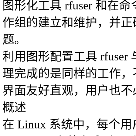
图形化工具 rfuser 
作组的建立和维护，并正
题。
利用图形配置工具 rfuse
理完成的是同样的工作，
界面友好直观，用户也不
概述
在 Linux 系统中，每个用