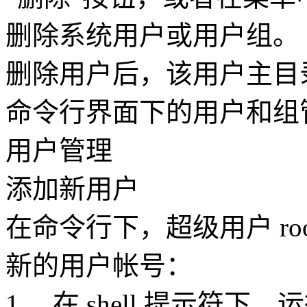
删除系统用户或用户组。
删除用户后，该用户主目
命令行界面下的用户和组
用户管理
添加新用户
在命令行下，超级用户 ro
新的用户帐号：
1、 在 shell 提示符下，运行