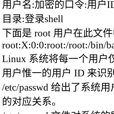
用户名:加密的口令:用户I
目录:登录shell
下面是 root 用户在此
root:X:0:0:root:/root:/bin/b
Linux 系统将每一个
用户惟一的用户 ID 来
/etc/passwd 给出了
的对应关系。