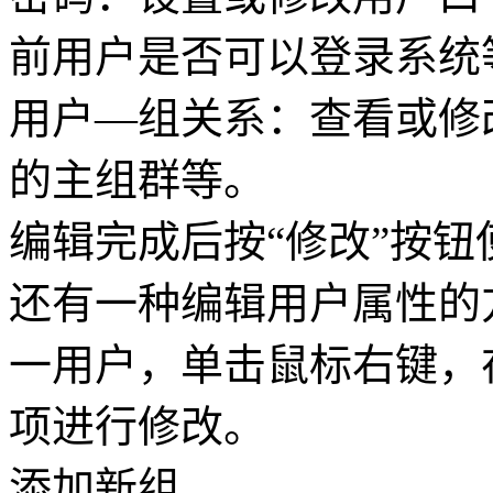
前用户是否可以登录系统
用户—组关系：查看或修
的主组群等。
编辑完成后按“修改”按
还有一种编辑用户属性的
一用户，单击鼠标右键，
项进行修改。
添加新组