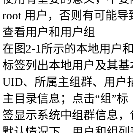
root 用户，否则有可
查看用户和用户组
在图2-1所示的本地用户
标签列出本地用户及其基
UID、所属主组群、用户描
主目录信息；点击“组”标
签显示系统中组群信息，包
默认情况下，用户和组列