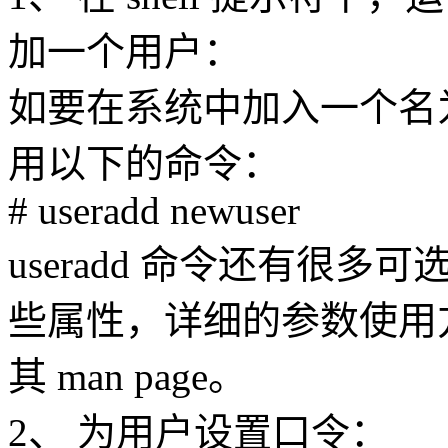
加一个用户：
如要在系统中加入一个名为 
用以下的命令：
# useradd newuser
useradd 命令还有很
些属性，详细的参数使用
其 man page。
2、 为用户设置口令：