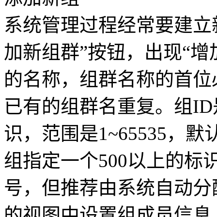
系统管理过程经常要建立
加新组群”按钮，出现“增
的名称，组群名称的首位
已有的组群名重复。组I
识，范围是1~65535
组指定一个500以上的
号，但推荐由系统自动分
的视图中设置组成员信息