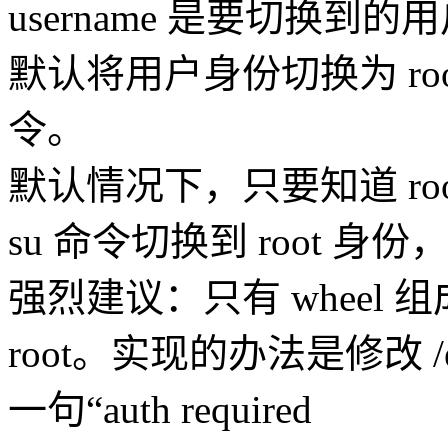
username 是要切换
默认将用户身份切换为 r
令。
默认情况下，只要知道 ro
su 命令切换到 root
强烈建议：只有 wheel 
root。实现的办法是修改 /e
一句“auth required