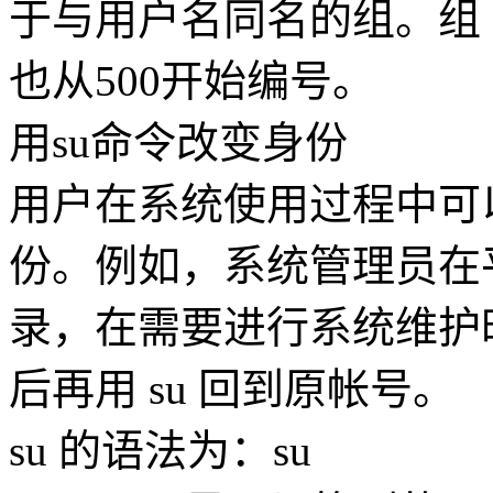
于与用户名同名的组。组 I
也从500开始编号。
用su命令改变身份
用户在系统使用过程中可以
份。例如，系统管理员在
录，在需要进行系统维护时用 
后再用 su 回到原帐号。
su 的语法为：su