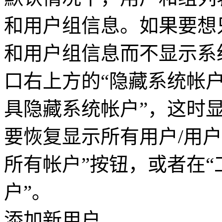
和用户组信息。如果要想
和用户组信息而不显示系
口右上方的“隐藏系统帐户
具隐藏系统帐户”，这时显
要恢复显示所有用户/用
所有帐户”按钮，或者在“
户”。
添加新用户