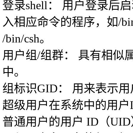
登录shell： 用户登录
入相应命令的程序，如/bin/
/bin/csh。
用户组/组群： 具有相
中。
组标识GID： 用来表示
超级用户在系统中的用户I
普通用户的用户 ID（UI