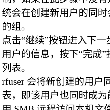
统会在创建新用户的同时
的组。
点击“继续”按钮进入下
用户的信息，按下“完成
列表。
rfuser 会将新创建的用户
表，即该用户也同时成为
用 SMB 远程访问本机