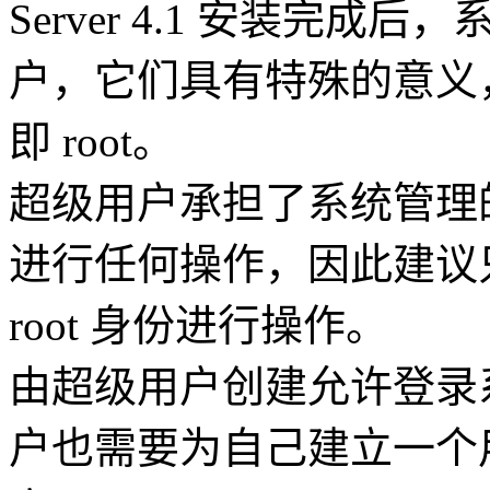
Server 4.1 安装完
户，它们具有特殊的意义
即 root。
超级用户承担了系统管理
进行任何操作，因此建议
root 身份进行操作。
由超级用户创建允许登录
户也需要为自己建立一个