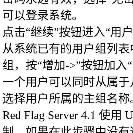
可以登录系统。
点击“继续”按钮进入“用
从系统已有的用户组列表
组，按“增加->”按钮加入
一个用户可以同时从属于
选择用户所属的主组名称
Red Flag Server 4.1 使用 
制，如果在此步骤中没有