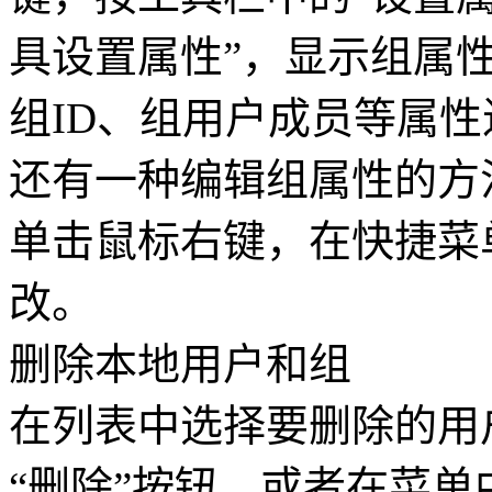
具设置属性”，显示组属
组ID、组用户成员等属
还有一种编辑组属性的方
单击鼠标右键，在快捷菜
改。
删除本地用户和组
在列表中选择要删除的用
“删除”按钮，或者在菜单