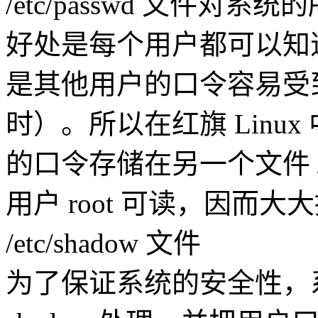
/etc/passwd 文件
好处是每个用户都可以知
是其他用户的口令容易受
时）。所以在红旗 Linu
的口令存储在另一个文件 /e
用户 root 可读，因而
/etc/shadow 文件
为了保证系统的安全性，