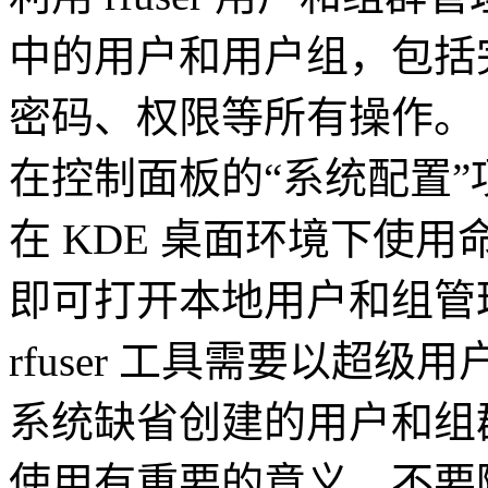
中的用户和用户组，包括
密码、权限等所有操作。
在控制面板的“系统配置”
在 KDE 桌面环境下使用命令 
即可打开本地用户和组管
rfuser 工具需要以超级
系统缺省创建的用户和组
使用有重要的意义，不要