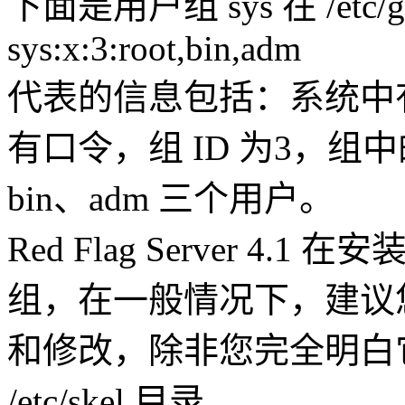
下面是用户组 sys 在 /etc
sys:x:3:root,bin,adm
代表的信息包括：系统中有
有口令，组 ID 为3，组中的
bin、adm 三个用户。
Red Flag Server 
组，在一般情况下，建议
和修改，除非您完全明白
/etc/skel 目录