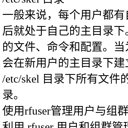
一般来说，每个用户都有
后就处于自己的主目录下
的文件、命令和配置。当
会在新用户的主目录下建
/etc/skel 目录下所
录。
使用rfuser管理用户与组
利用 rfuser 用户和