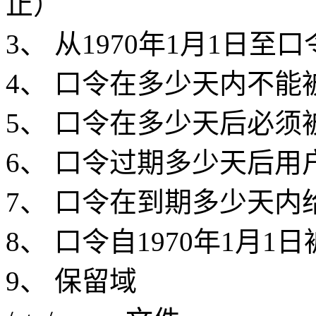
止）
3、 从1970年1月1日
4、 口令在多少天内不能
5、 口令在多少天后必须
6、 口令过期多少天后用
7、 口令在到期多少天内
8、 口令自1970年1月1
9、 保留域