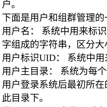
户。
下面是用户和组群管理的
用户名： 系统中用来标
字组成的字符串，区分大
用户标识UID： 系统中
用户主目录： 系统为每
用户登录系统后最初所在
此目录下。