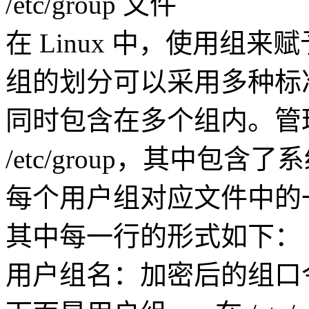
/etc/group 文件
在 Linux 中，使用组
组的划分可以采用多种标
同时包含在多个组内。管
/etc/group，其中包
每个用户组对应文件中的
其中每一行的形式如下：
用户组名：加密后的组口