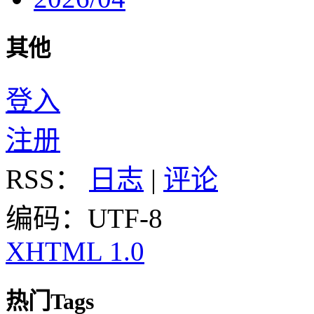
其他
登入
注册
RSS：
日志
|
评论
编码：UTF-8
XHTML 1.0
热门Tags