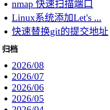
nmap 快速扫描端口
Linux系统添加Let's ...
快速替换git的提交地址
归档
2026/08
2026/07
2026/06
2026/05
2026/04