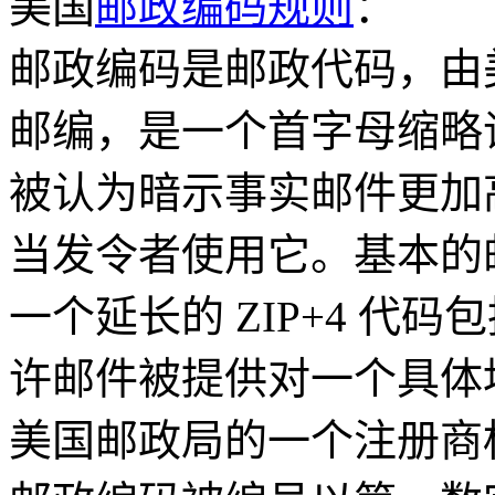
美国
邮政编码规则
：
邮政编码是邮政代码，由
邮编，是一个首字母缩略
被认为暗示事实邮件更加高
当发令者使用它。基本的
一个延长的 ZIP+4 代
许邮件被提供对一个具体
美国邮政局的一个注册商