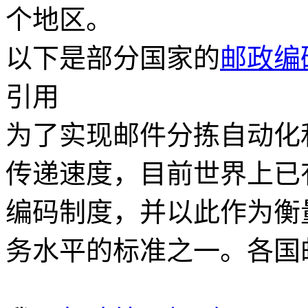
个地区。
以下是部分国家的
邮政编
引用
为了实现邮件分拣自动化
传递速度，目前世界上已
编码制度，并以此作为衡
务水平的标准之一。各国