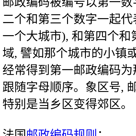
邮政编码被编号以第一数
二个和第三个数字一起代
一个大城市), 和第四个
域, 譬如那个城市的小镇
经常得到第一邮政编码为那
跟随字母顺序。象区号, 
特别是当乡区变得郊区。
法国
邮政编码规则
：