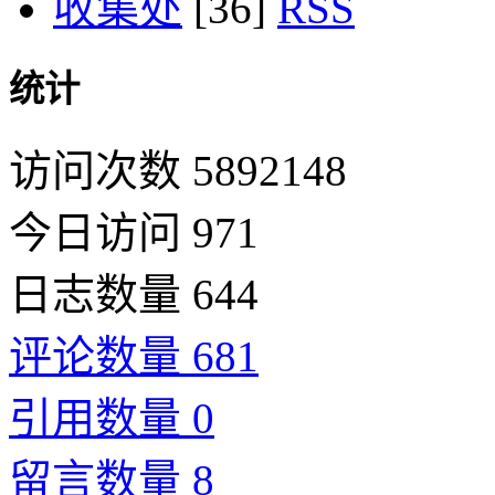
收集处
[36]
统计
访问次数 5892148
今日访问 971
日志数量 644
评论数量 681
引用数量 0
留言数量 8