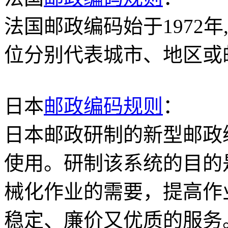
法国邮政编码始于1972年
位分别代表城市、地区或
日本
邮政编码规则
：
日本邮政研制的新型邮政编
使用。研制该系统的目的
械化作业的需要，提高作
稳定、廉价又优质的服务