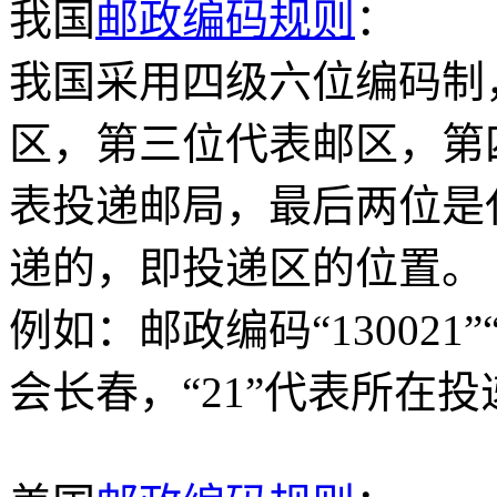
我国
邮政编码规则
：
我国采用四级六位编码制
区，第三位代表邮区，第
表投递邮局，最后两位是
递的，即投递区的位置。
例如：邮政编码“130021”
会长春，“21”代表所在