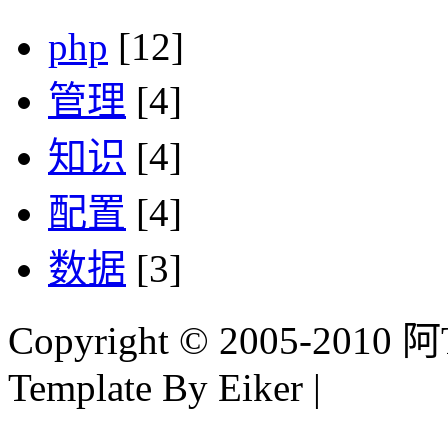
php
[12]
管理
[4]
知识
[4]
配置
[4]
数据
[3]
Copyright © 2005-2010 阿Tim
Template By Eiker |