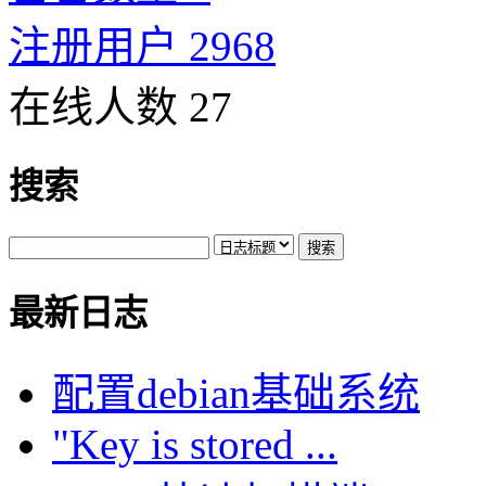
注册用户 2968
在线人数 27
搜索
最新日志
配置debian基础系统
"Key is stored ...