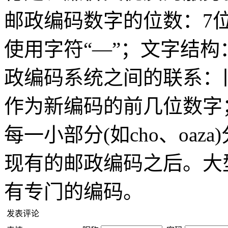
邮政编码数字的位数：7
使用字符“—”；文字结
政编码系统之间的联系：
作为新编码的前几位数字
每一小部分(如cho、oa
现有的邮政编码之后。大
有专门的编码。
发表评论