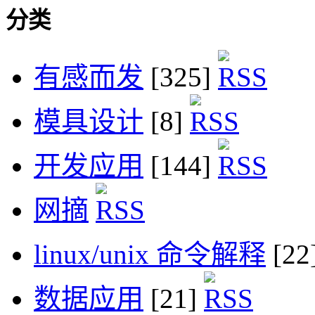
分类
有感而发
[325]
模具设计
[8]
开发应用
[144]
网摘
linux/unix 命令解释
[22
数据应用
[21]