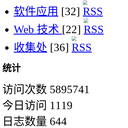
软件应用
[32]
Web 技术
[22]
收集处
[36]
统计
访问次数 5895741
今日访问 1119
日志数量 644