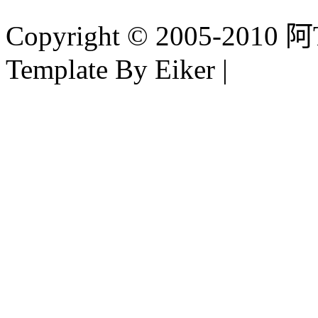
Copyright © 2005-2010 阿Tim
Template By Eiker |