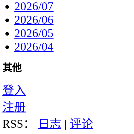
2026/07
2026/06
2026/05
2026/04
其他
登入
注册
RSS：
日志
|
评论