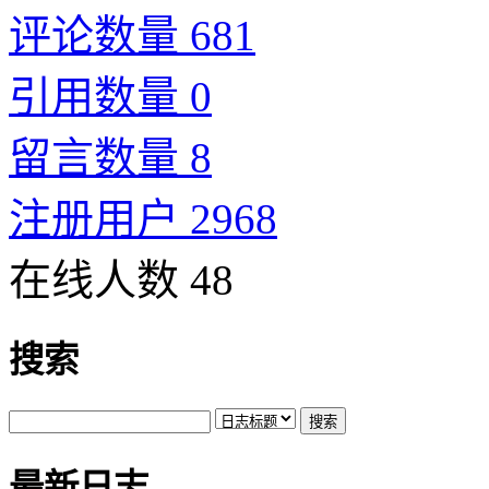
评论数量 681
引用数量 0
留言数量 8
注册用户 2968
在线人数 48
搜索
最新日志