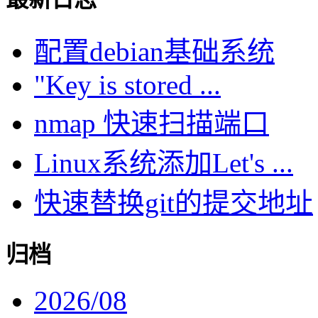
配置debian基础系统
"Key is stored ...
nmap 快速扫描端口
Linux系统添加Let's ...
快速替换git的提交地址
归档
2026/08