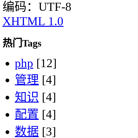
编码：UTF-8
XHTML 1.0
热门Tags
php
[12]
管理
[4]
知识
[4]
配置
[4]
数据
[3]