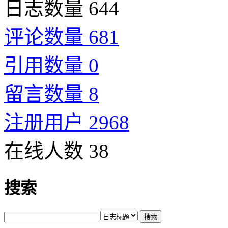
日志数量 644
评论数量 681
引用数量 0
留言数量 8
注册用户 2968
在线人数 38
搜索