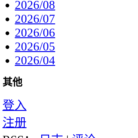
2026/08
2026/07
2026/06
2026/05
2026/04
其他
登入
注册