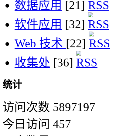
数据应用
[21]
软件应用
[32]
Web 技术
[22]
收集处
[36]
统计
访问次数 5897197
今日访问 457