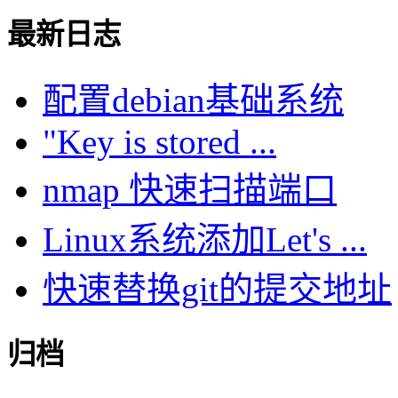
最新日志
配置debian基础系统
"Key is stored ...
nmap 快速扫描端口
Linux系统添加Let's ...
快速替换git的提交地址
归档