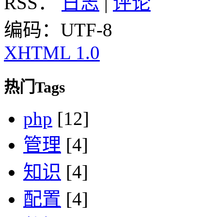
RSS：
日志
|
评论
编码：UTF-8
XHTML 1.0
热门Tags
php
[12]
管理
[4]
知识
[4]
配置
[4]