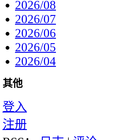
2026/08
2026/07
2026/06
2026/05
2026/04
其他
登入
注册