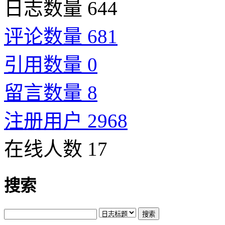
日志数量 644
评论数量 681
引用数量 0
留言数量 8
注册用户 2968
在线人数 17
搜索