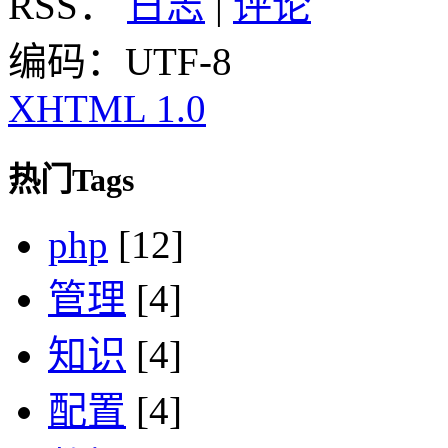
RSS：
日志
|
评论
编码：UTF-8
XHTML 1.0
热门Tags
php
[12]
管理
[4]
知识
[4]
配置
[4]