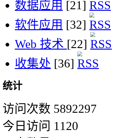
数据应用
[21]
软件应用
[32]
Web 技术
[22]
收集处
[36]
统计
访问次数 5892297
今日访问 1120