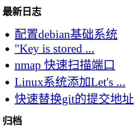
最新日志
配置debian基础系统
"Key is stored ...
nmap 快速扫描端口
Linux系统添加Let's ...
快速替换git的提交地址
归档