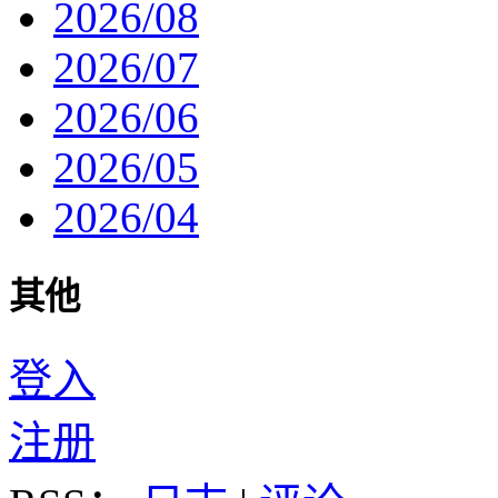
2026/08
2026/07
2026/06
2026/05
2026/04
其他
登入
注册