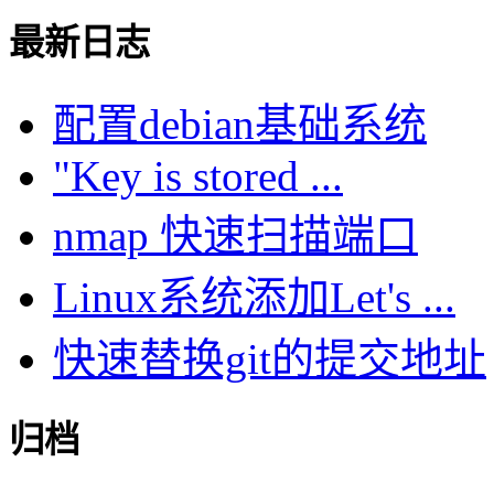
最新日志
配置debian基础系统
"Key is stored ...
nmap 快速扫描端口
Linux系统添加Let's ...
快速替换git的提交地址
归档