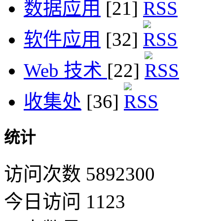
数据应用
[21]
软件应用
[32]
Web 技术
[22]
收集处
[36]
统计
访问次数 5892300
今日访问 1123