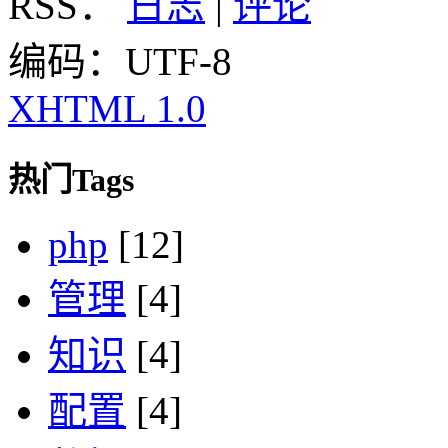
RSS：
日志
|
评论
编码：UTF-8
XHTML 1.0
热门Tags
php
[12]
管理
[4]
知识
[4]
配置
[4]