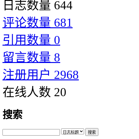
日志数量 644
评论数量 681
引用数量 0
留言数量 8
注册用户 2968
在线人数 20
搜索