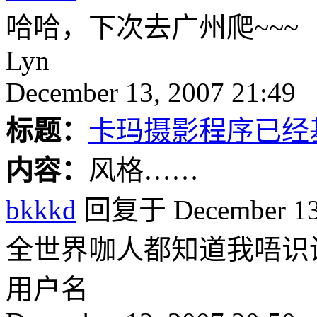
哈哈，下次去广州爬~~~
Lyn
December 13, 2007 21:49
标题：
卡玛摄影程序已经
内容：
风格……
bkkkd
回复于 December 13,
全世界咖人都知道我唔识
用户名