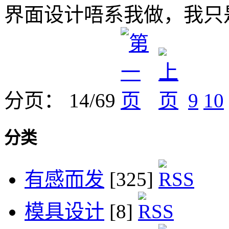
界面设计唔系我做，我只
分页： 14/69
9
10
分类
有感而发
[325]
模具设计
[8]