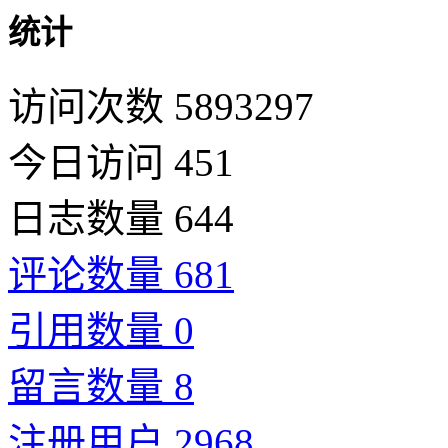
统计
访问次数 5893297
今日访问 451
日志数量 644
评论数量 681
引用数量 0
留言数量 8
注册用户 2968