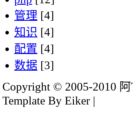
管理
[4]
知识
[4]
配置
[4]
数据
[3]
Copyright © 2005-2010 阿Tim
Template By Eiker |