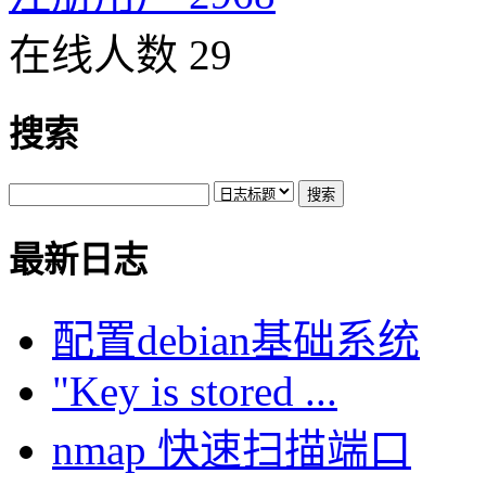
在线人数 29
搜索
最新日志
配置debian基础系统
"Key is stored ...
nmap 快速扫描端口