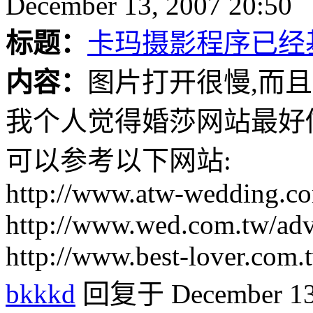
December 13, 2007 20:50
标题：
卡玛摄影程序已经
内容：
图片打开很慢,而且
我个人觉得婚莎网站最好
可以参考以下网站:
http://www.atw-wedding.c
http://www.wed.com.tw/adv
http://www.best-lover.com
bkkkd
回复于 December 13,