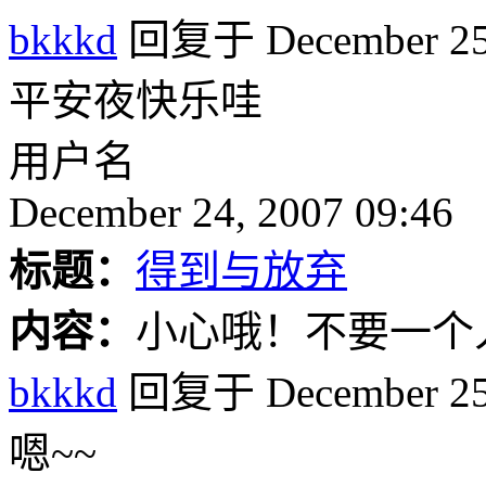
bkkkd
回复于 December 25,
平安夜快乐哇
用户名
December 24, 2007 09:46
标题：
得到与放弃
内容：
小心哦！不要一个人
bkkkd
回复于 December 25,
嗯~~