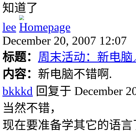
知道了
lee
December 20, 2007 12:07
标题：
周末活动：新电脑
内容：
新电脑不错啊.
bkkkd
回复于 December 20,
当然不错，
现在要准备学其它的语言了