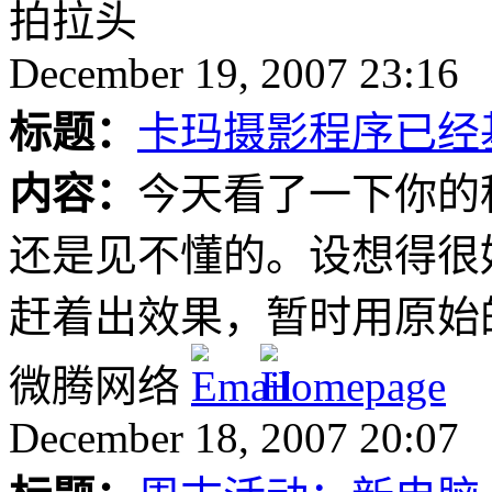
拍拉头
December 19, 2007 23:16
标题：
卡玛摄影程序已经
内容：
今天看了一下你的
还是见不懂的。设想得很
赶着出效果，暂时用原始
微腾网络
December 18, 2007 20:07