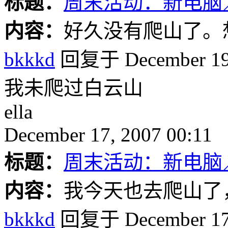
标题：
周末活动：新电脑
内容：
好久没有爬山了。
bkkkd
回复于 December 19,
我未爬过白云山
ella
December 17, 2007 00:11
标题：
周末活动：新电脑
内容：
我今天也去爬山了，
bkkkd
回复于 December 17,