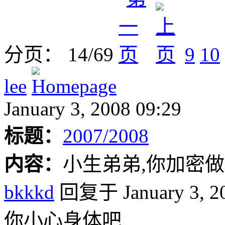
分页： 14/69
9
10
lee
January 3, 2008 09:29
标题：
2007/2008
内容：
小生弟弟,你加密做
bkkkd
回复于 January 3, 20
你小心身体吧