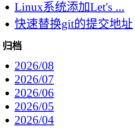
Linux系统添加Let's ...
快速替换git的提交地址
归档
2026/08
2026/07
2026/06
2026/05
2026/04