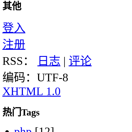
其他
登入
注册
RSS：
日志
|
评论
编码：UTF-8
XHTML 1.0
热门Tags
php
[12]