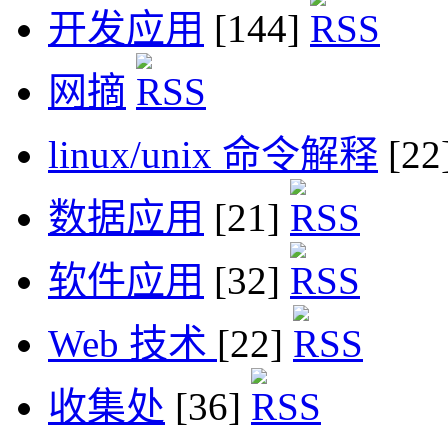
开发应用
[144]
网摘
linux/unix 命令解释
[22
数据应用
[21]
软件应用
[32]
Web 技术
[22]
收集处
[36]