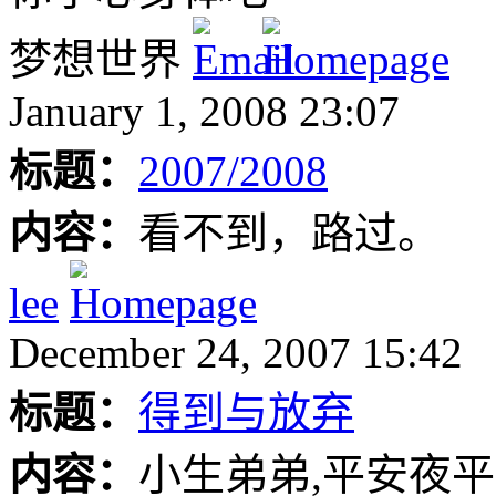
梦想世界
January 1, 2008 23:07
标题：
2007/2008
内容：
看不到，路过。
lee
December 24, 2007 15:42
标题：
得到与放弃
内容：
小生弟弟,平安夜平