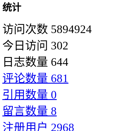
统计
访问次数 5894924
今日访问 302
日志数量 644
评论数量 681
引用数量 0
留言数量 8
注册用户 2968