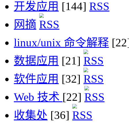
开发应用
[144]
网摘
linux/unix 命令解释
[22
数据应用
[21]
软件应用
[32]
Web 技术
[22]
收集处
[36]