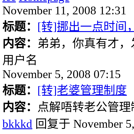
November 11, 2008 12:31
标题：
[转]挪出一点时
内容：
弟弟，你真有才，
用户名
November 5, 2008 07:15
标题：
[转]老婆管理制度
内容：
点解唔转老公管理
bkkkd
回复于 November 5, 