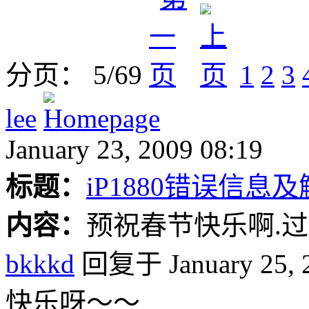
分页： 5/69
1
2
3
lee
January 23, 2009 08:19
标题：
iP1880错误信息
内容：
预祝春节快乐啊.
bkkkd
回复于 January 25, 2
快乐呀～～