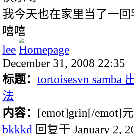
我今天也在家里当了一回
嘻嘻
lee
December 31, 2008 22:35
标题：
tortoisesvn s
法
内容：
[emot]grin[/emo
bkkkd
回复于 January 2, 20