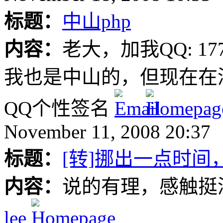
标题：
中山php
内容：
老大，加我QQ: 17
我也是中山的，但现在在
QQ个性签名
November 11, 2008 20:37
标题：
[转]挪出一点时
内容：
说的有理，感触挺
lee