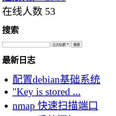
在线人数 53
搜索
最新日志
配置debian基础系统
"Key is stored ...
nmap 快速扫描端口