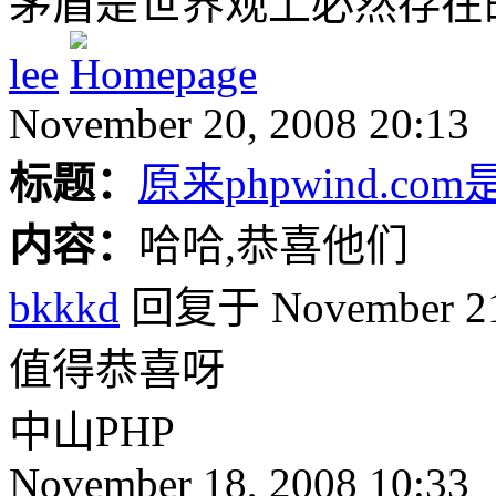
茅盾是世界观上必然存在
lee
November 20, 2008 20:13
标题：
原来phpwind.c
内容：
哈哈,恭喜他们
bkkkd
回复于 November 21,
值得恭喜呀
中山PHP
November 18, 2008 10:33