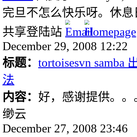
完旦不怎么快乐呀。休息日
共享登陆站
December 29, 2008 12:22
标题：
tortoisesvn s
法
内容：
好，感谢提供。。。
缈云
December 27, 2008 23:46