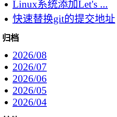
Linux系统添加Let's ...
快速替换git的提交地址
归档
2026/08
2026/07
2026/06
2026/05
2026/04