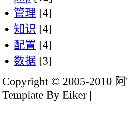
管理
[4]
知识
[4]
配置
[4]
数据
[3]
Copyright © 2005-2010 阿Tim
Template By Eiker |