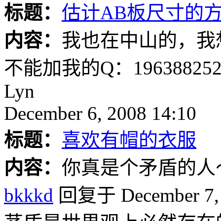
标题：
估计AB板尺寸的
内容：
我也在中山的，我
不能加我的Q：19638825
Lyn
December 6, 2008 14:10
标题：
喜欢有帽的衣服
内容：
你真是个矛盾的人
bkkkd
回复于 December 7, 